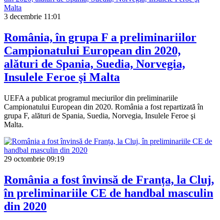
3 decembrie
11:01
România, în grupa F a preliminariilor
Campionatului European din 2020,
alături de Spania, Suedia, Norvegia,
Insulele Feroe şi Malta
UEFA a publicat programul meciurilor din preliminariile
Campionatului European din 2020. România a fost repartizată în
grupa F, alături de Spania, Suedia, Norvegia, Insulele Feroe şi
Malta.
29 octombrie
09:19
România a fost învinsă de Franța, la Cluj,
în preliminariile CE de handbal masculin
din 2020