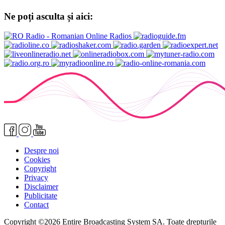
Ne poți asculta și aici:
Despre noi
Cookies
Copyright
Privacy
Disclaimer
Publicitate
Contact
Copyright ©2026 Entire Broadcasting System SA. Toate drepturile