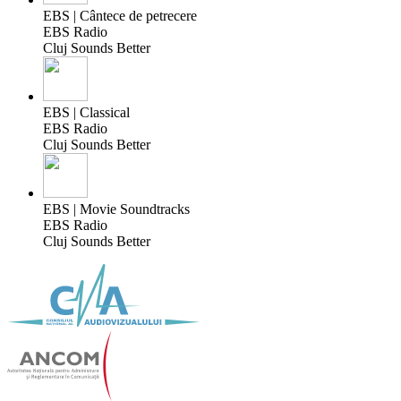
EBS | Cântece de petrecere
EBS Radio
Cluj Sounds Better
EBS | Classical
EBS Radio
Cluj Sounds Better
EBS | Movie Soundtracks
EBS Radio
Cluj Sounds Better