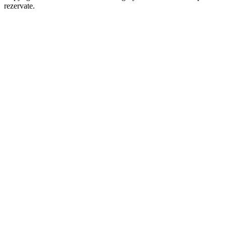
rezervate.