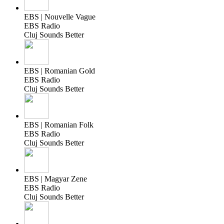
EBS | Nouvelle Vague
EBS Radio
Cluj Sounds Better
EBS | Romanian Gold
EBS Radio
Cluj Sounds Better
EBS | Romanian Folk
EBS Radio
Cluj Sounds Better
EBS | Magyar Zene
EBS Radio
Cluj Sounds Better