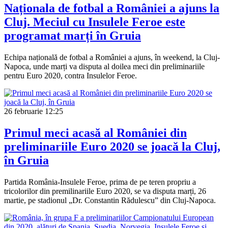
Naționala de fotbal a României a ajuns la
Cluj. Meciul cu Insulele Feroe este
programat marți în Gruia
Echipa națională de fotbal a României a ajuns, în weekend, la Cluj-
Napoca, unde marți va disputa al doilea meci din preliminariile
pentru Euro 2020, contra Insulelor Feroe.
26 februarie
12:25
Primul meci acasă al României din
preliminariile Euro 2020 se joacă la Cluj,
în Gruia
Partida România-Insulele Feroe, prima de pe teren propriu a
tricolorilor din premilinariile Euro 2020, se va disputa marți, 26
martie, pe stadionul „Dr. Constantin Rădulescu” din Cluj-Napoca.