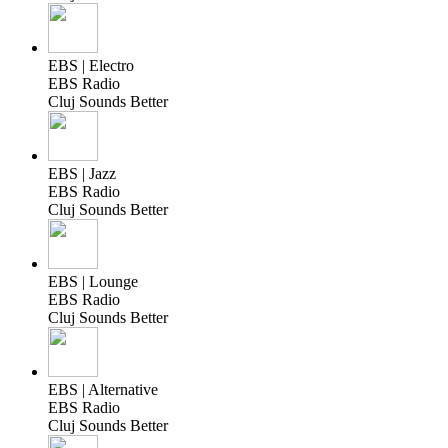
EBS | Electro
EBS Radio
Cluj Sounds Better
EBS | Jazz
EBS Radio
Cluj Sounds Better
EBS | Lounge
EBS Radio
Cluj Sounds Better
EBS | Alternative
EBS Radio
Cluj Sounds Better