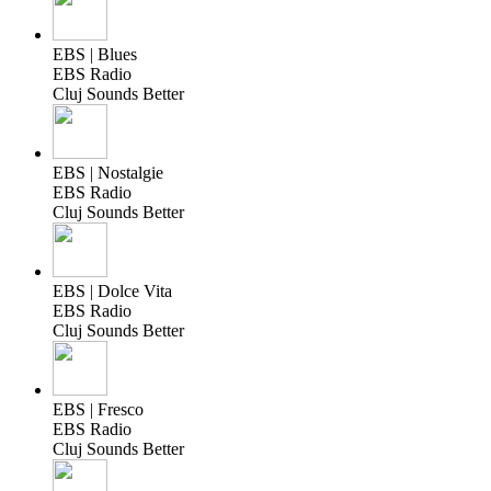
EBS | Blues
EBS Radio
Cluj Sounds Better
EBS | Nostalgie
EBS Radio
Cluj Sounds Better
EBS | Dolce Vita
EBS Radio
Cluj Sounds Better
EBS | Fresco
EBS Radio
Cluj Sounds Better