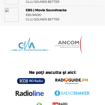
CLUJ SOUNDS BETTER
EBS | Movie Soundtracks
EBS RADIO
CLUJ SOUNDS BETTER
Ne poți asculta și aici: