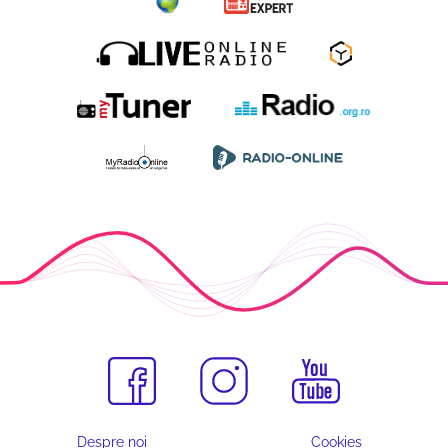
Despre noi
Cookies