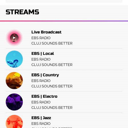
STREAMS
Live Broadcast
EBS RADIO
CLUJ SOUNDS BETTER
EBS | Local
EBS RADIO
CLUJ SOUNDS BETTER
EBS | Country
EBS RADIO
CLUJ SOUNDS BETTER
EBS | Electro
EBS RADIO
CLUJ SOUNDS BETTER
EBS | Jazz
EBS RADIO