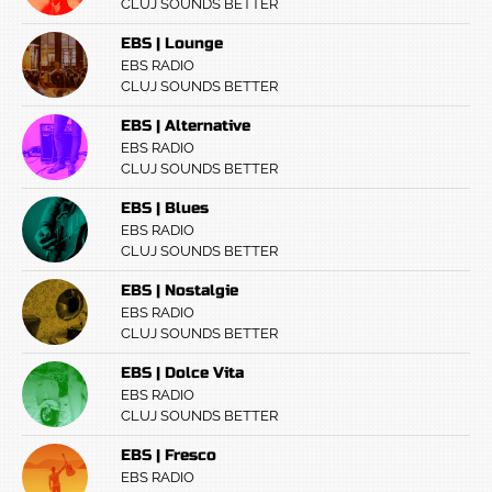
CLUJ SOUNDS BETTER
EBS | Lounge
EBS RADIO
CLUJ SOUNDS BETTER
EBS | Alternative
EBS RADIO
CLUJ SOUNDS BETTER
EBS | Blues
EBS RADIO
CLUJ SOUNDS BETTER
EBS | Nostalgie
EBS RADIO
CLUJ SOUNDS BETTER
EBS | Dolce Vita
EBS RADIO
CLUJ SOUNDS BETTER
EBS | Fresco
EBS RADIO