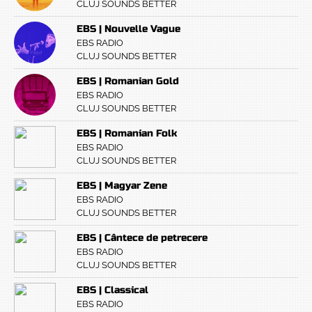
CLUJ SOUNDS BETTER
EBS | Nouvelle Vague
EBS RADIO
CLUJ SOUNDS BETTER
EBS | Romanian Gold
EBS RADIO
CLUJ SOUNDS BETTER
EBS | Romanian Folk
EBS RADIO
CLUJ SOUNDS BETTER
EBS | Magyar Zene
EBS RADIO
CLUJ SOUNDS BETTER
EBS | Cântece de petrecere
EBS RADIO
CLUJ SOUNDS BETTER
EBS | Classical
EBS RADIO