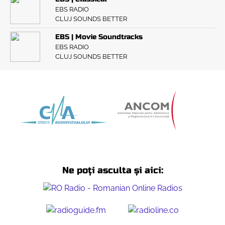
EBS RADIO
CLUJ SOUNDS BETTER
EBS | Movie Soundtracks
EBS RADIO
CLUJ SOUNDS BETTER
Ne poți asculta și aici: