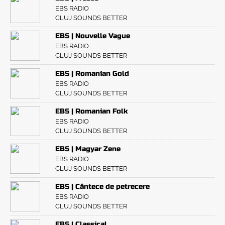
EBS RADIO
CLUJ SOUNDS BETTER
EBS | Nouvelle Vague
EBS RADIO
CLUJ SOUNDS BETTER
EBS | Romanian Gold
EBS RADIO
CLUJ SOUNDS BETTER
EBS | Romanian Folk
EBS RADIO
CLUJ SOUNDS BETTER
EBS | Magyar Zene
EBS RADIO
CLUJ SOUNDS BETTER
EBS | Cântece de petrecere
EBS RADIO
CLUJ SOUNDS BETTER
EBS | Classical