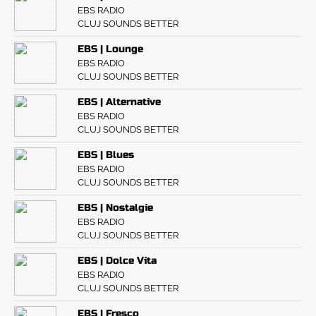
EBS RADIO
CLUJ SOUNDS BETTER
EBS | Lounge
EBS RADIO
CLUJ SOUNDS BETTER
EBS | Alternative
EBS RADIO
CLUJ SOUNDS BETTER
EBS | Blues
EBS RADIO
CLUJ SOUNDS BETTER
EBS | Nostalgie
EBS RADIO
CLUJ SOUNDS BETTER
EBS | Dolce Vita
EBS RADIO
CLUJ SOUNDS BETTER
EBS | Fresco