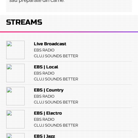
sau preparate din carne.
STREAMS
Live Broadcast
EBS RADIO
CLUJ SOUNDS BETTER
EBS | Local
EBS RADIO
CLUJ SOUNDS BETTER
EBS | Country
EBS RADIO
CLUJ SOUNDS BETTER
EBS | Electro
EBS RADIO
CLUJ SOUNDS BETTER
EBS | Jazz