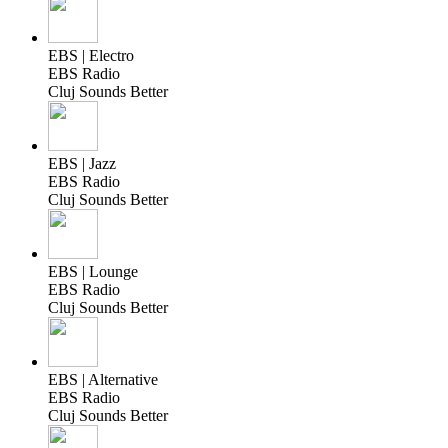
EBS | Electro
EBS Radio
Cluj Sounds Better
EBS | Jazz
EBS Radio
Cluj Sounds Better
EBS | Lounge
EBS Radio
Cluj Sounds Better
EBS | Alternative
EBS Radio
Cluj Sounds Better