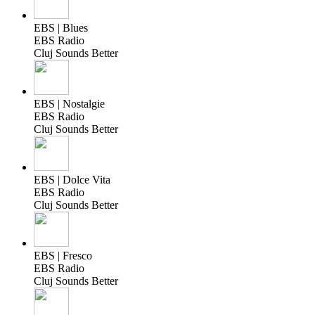
EBS | Blues
EBS Radio
Cluj Sounds Better
EBS | Nostalgie
EBS Radio
Cluj Sounds Better
EBS | Dolce Vita
EBS Radio
Cluj Sounds Better
EBS | Fresco
EBS Radio
Cluj Sounds Better