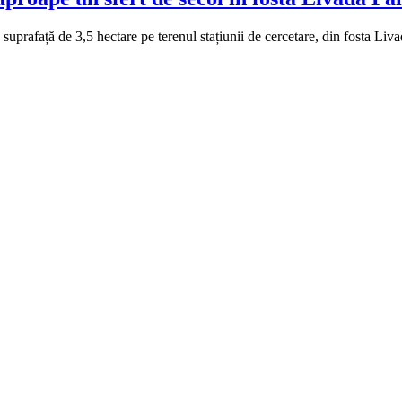
 suprafață de 3,5 hectare pe terenul stațiunii de cercetare, din fosta Liv