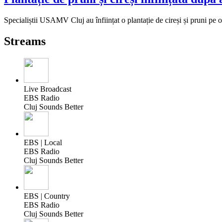
Specialiștii USAMV Cluj au înființat o plantație de cireși și pruni pe o
Streams
Live Broadcast
EBS Radio
Cluj Sounds Better
EBS | Local
EBS Radio
Cluj Sounds Better
EBS | Country
EBS Radio
Cluj Sounds Better