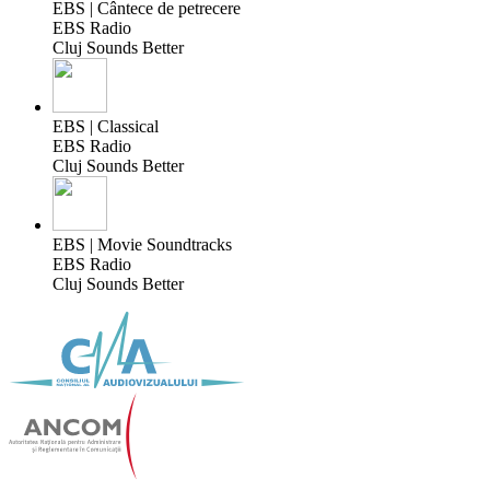
EBS | Cântece de petrecere
EBS Radio
Cluj Sounds Better
EBS | Classical
EBS Radio
Cluj Sounds Better
EBS | Movie Soundtracks
EBS Radio
Cluj Sounds Better