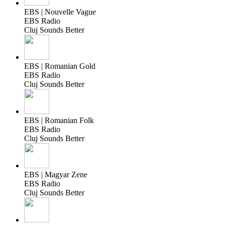
EBS | Nouvelle Vague
EBS Radio
Cluj Sounds Better
EBS | Romanian Gold
EBS Radio
Cluj Sounds Better
EBS | Romanian Folk
EBS Radio
Cluj Sounds Better
EBS | Magyar Zene
EBS Radio
Cluj Sounds Better