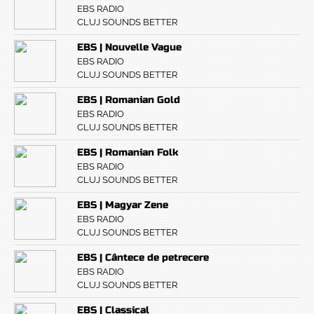
EBS RADIO
CLUJ SOUNDS BETTER
EBS | Nouvelle Vague
EBS RADIO
CLUJ SOUNDS BETTER
EBS | Romanian Gold
EBS RADIO
CLUJ SOUNDS BETTER
EBS | Romanian Folk
EBS RADIO
CLUJ SOUNDS BETTER
EBS | Magyar Zene
EBS RADIO
CLUJ SOUNDS BETTER
EBS | Cântece de petrecere
EBS RADIO
CLUJ SOUNDS BETTER
EBS | Classical