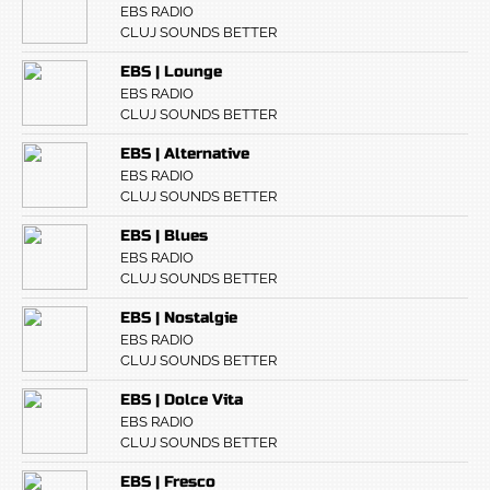
EBS RADIO
CLUJ SOUNDS BETTER
EBS | Lounge
EBS RADIO
CLUJ SOUNDS BETTER
EBS | Alternative
EBS RADIO
CLUJ SOUNDS BETTER
EBS | Blues
EBS RADIO
CLUJ SOUNDS BETTER
EBS | Nostalgie
EBS RADIO
CLUJ SOUNDS BETTER
EBS | Dolce Vita
EBS RADIO
CLUJ SOUNDS BETTER
EBS | Fresco