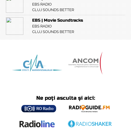
EBS RADIO
CLUJ SOUNDS BETTER
EBS | Movie Soundtracks
EBS RADIO
CLUJ SOUNDS BETTER
Ne poți asculta și aici: