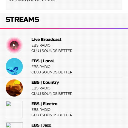
STREAMS
Live Broadcast
EBS RADIO
CLUJ SOUNDS BETTER
EBS | Local
EBS RADIO
CLUJ SOUNDS BETTER
EBS | Country
EBS RADIO
CLUJ SOUNDS BETTER
EBS | Electro
EBS RADIO
CLUJ SOUNDS BETTER
EBS | Jazz