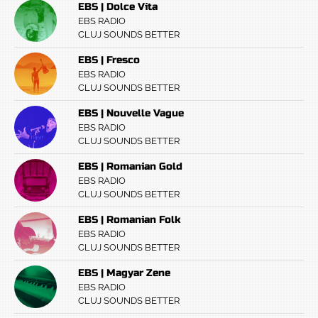
EBS | Dolce Vita
EBS RADIO
CLUJ SOUNDS BETTER
EBS | Fresco
EBS RADIO
CLUJ SOUNDS BETTER
EBS | Nouvelle Vague
EBS RADIO
CLUJ SOUNDS BETTER
EBS | Romanian Gold
EBS RADIO
CLUJ SOUNDS BETTER
EBS | Romanian Folk
EBS RADIO
CLUJ SOUNDS BETTER
EBS | Magyar Zene
EBS RADIO
CLUJ SOUNDS BETTER