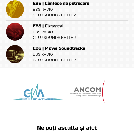
EBS | Cântece de petrecere
EBS RADIO
CLUJ SOUNDS BETTER
EBS | Classical
EBS RADIO
CLUJ SOUNDS BETTER
EBS | Movie Soundtracks
EBS RADIO
CLUJ SOUNDS BETTER
Ne poți asculta și aici: