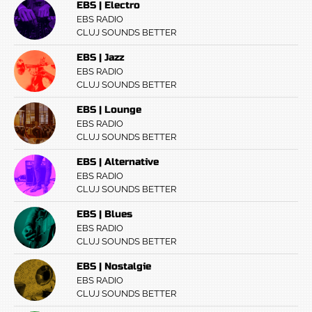
EBS | Electro
EBS RADIO
CLUJ SOUNDS BETTER
EBS | Jazz
EBS RADIO
CLUJ SOUNDS BETTER
EBS | Lounge
EBS RADIO
CLUJ SOUNDS BETTER
EBS | Alternative
EBS RADIO
CLUJ SOUNDS BETTER
EBS | Blues
EBS RADIO
CLUJ SOUNDS BETTER
EBS | Nostalgie
EBS RADIO
CLUJ SOUNDS BETTER