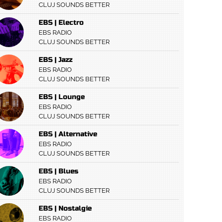
CLUJ SOUNDS BETTER
EBS | Electro
EBS RADIO
CLUJ SOUNDS BETTER
EBS | Jazz
EBS RADIO
CLUJ SOUNDS BETTER
EBS | Lounge
EBS RADIO
CLUJ SOUNDS BETTER
EBS | Alternative
EBS RADIO
CLUJ SOUNDS BETTER
EBS | Blues
EBS RADIO
CLUJ SOUNDS BETTER
EBS | Nostalgie
EBS RADIO