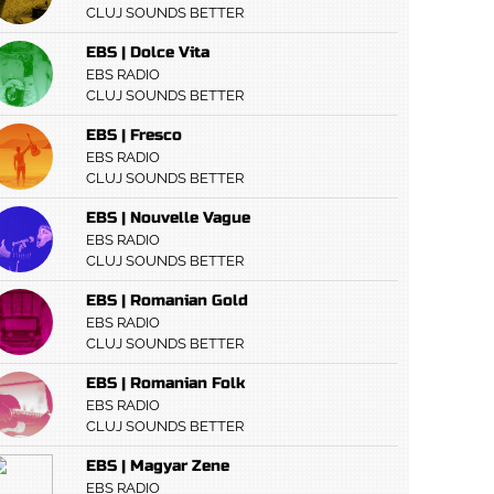
CLUJ SOUNDS BETTER
EBS | Dolce Vita
EBS RADIO
CLUJ SOUNDS BETTER
EBS | Fresco
EBS RADIO
CLUJ SOUNDS BETTER
EBS | Nouvelle Vague
EBS RADIO
CLUJ SOUNDS BETTER
EBS | Romanian Gold
EBS RADIO
CLUJ SOUNDS BETTER
EBS | Romanian Folk
EBS RADIO
CLUJ SOUNDS BETTER
EBS | Magyar Zene
EBS RADIO