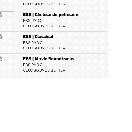
CLUJ SOUNDS BETTER
EBS | Cântece de petrecere
EBS RADIO
CLUJ SOUNDS BETTER
EBS | Classical
EBS RADIO
CLUJ SOUNDS BETTER
EBS | Movie Soundtracks
EBS RADIO
CLUJ SOUNDS BETTER