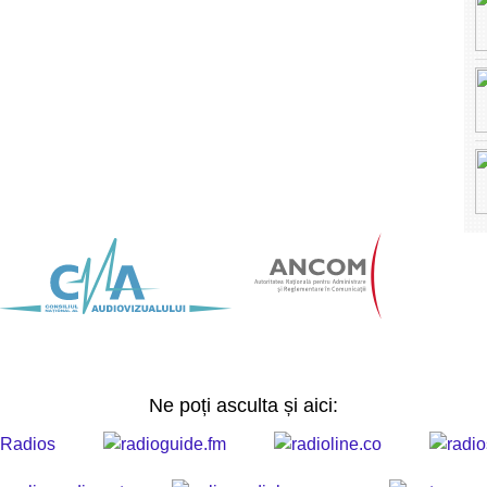
Ne poți asculta și aici: