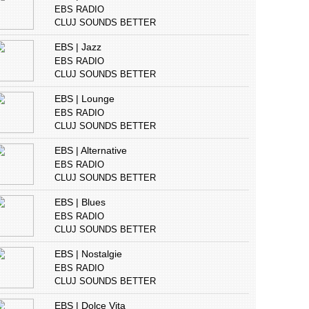
EBS RADIO
CLUJ SOUNDS BETTER
EBS | Jazz
EBS RADIO
CLUJ SOUNDS BETTER
EBS | Lounge
EBS RADIO
CLUJ SOUNDS BETTER
EBS | Alternative
EBS RADIO
CLUJ SOUNDS BETTER
EBS | Blues
EBS RADIO
CLUJ SOUNDS BETTER
EBS | Nostalgie
EBS RADIO
CLUJ SOUNDS BETTER
EBS | Dolce Vita