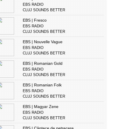
EBS RADIO
CLUJ SOUNDS BETTER
EBS | Fresco
EBS RADIO
CLUJ SOUNDS BETTER
EBS | Nouvelle Vague
EBS RADIO
CLUJ SOUNDS BETTER
EBS | Romanian Gold
EBS RADIO
CLUJ SOUNDS BETTER
EBS | Romanian Folk
EBS RADIO
CLUJ SOUNDS BETTER
EBS | Magyar Zene
EBS RADIO
CLUJ SOUNDS BETTER
EBS | Cântece de petrecere