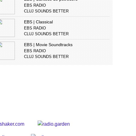
EBS RADIO
CLUJ SOUNDS BETTER
EBS | Classical
EBS RADIO
CLUJ SOUNDS BETTER
EBS | Movie Soundtracks
EBS RADIO
CLUJ SOUNDS BETTER