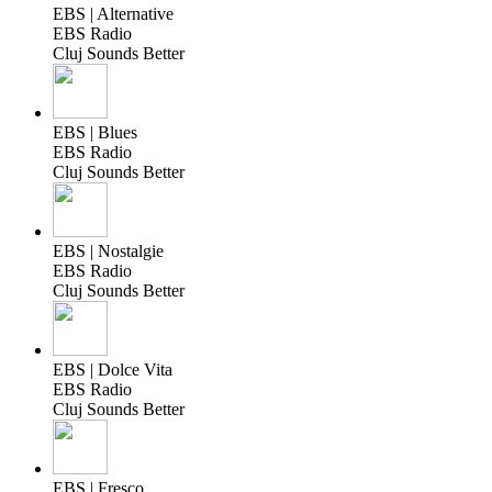
EBS | Alternative
EBS Radio
Cluj Sounds Better
EBS | Blues
EBS Radio
Cluj Sounds Better
EBS | Nostalgie
EBS Radio
Cluj Sounds Better
EBS | Dolce Vita
EBS Radio
Cluj Sounds Better
EBS | Fresco