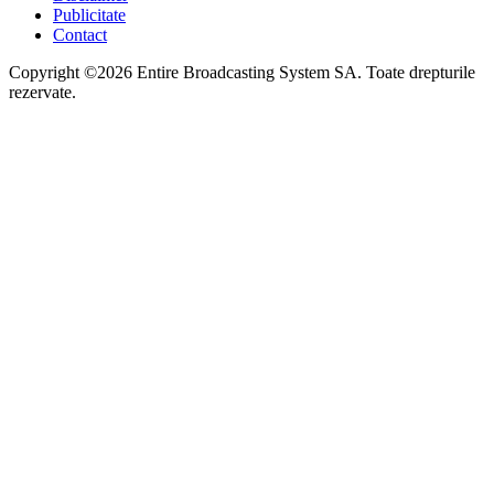
Publicitate
Contact
Copyright ©2026 Entire Broadcasting System SA. Toate drepturile
rezervate.