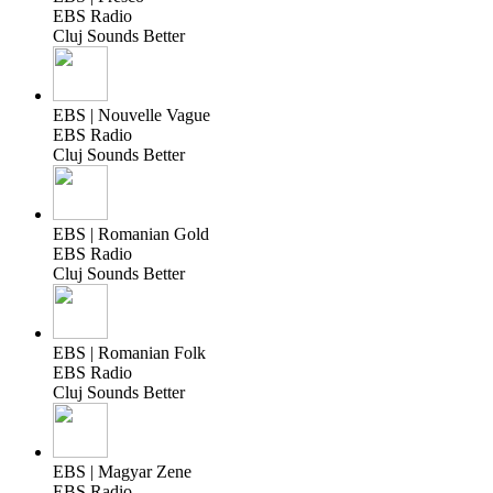
EBS Radio
Cluj Sounds Better
EBS | Nouvelle Vague
EBS Radio
Cluj Sounds Better
EBS | Romanian Gold
EBS Radio
Cluj Sounds Better
EBS | Romanian Folk
EBS Radio
Cluj Sounds Better
EBS | Magyar Zene
EBS Radio