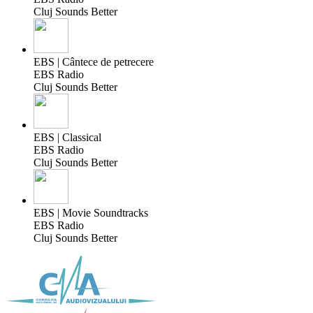
Cluj Sounds Better
EBS | Cântece de petrecere
EBS Radio
Cluj Sounds Better
EBS | Classical
EBS Radio
Cluj Sounds Better
EBS | Movie Soundtracks
EBS Radio
Cluj Sounds Better