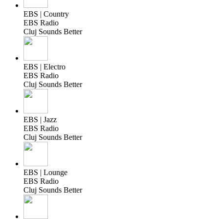
EBS | Country
EBS Radio
Cluj Sounds Better
EBS | Electro
EBS Radio
Cluj Sounds Better
EBS | Jazz
EBS Radio
Cluj Sounds Better
EBS | Lounge
EBS Radio
Cluj Sounds Better