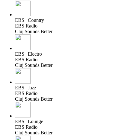
EBS | Country
EBS Radio
Cluj Sounds Better
EBS | Electro
EBS Radio
Cluj Sounds Better
EBS | Jazz
EBS Radio
Cluj Sounds Better
EBS | Lounge
EBS Radio
Cluj Sounds Better