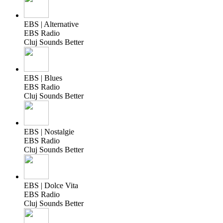
EBS | Alternative
EBS Radio
Cluj Sounds Better
EBS | Blues
EBS Radio
Cluj Sounds Better
EBS | Nostalgie
EBS Radio
Cluj Sounds Better
EBS | Dolce Vita
EBS Radio
Cluj Sounds Better