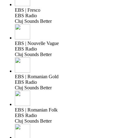
EBS | Fresco
EBS Radio
Cluj Sounds Better
EBS | Nouvelle Vague
EBS Radio
Cluj Sounds Better
EBS | Romanian Gold
EBS Radio
Cluj Sounds Better
EBS | Romanian Folk
EBS Radio
Cluj Sounds Better