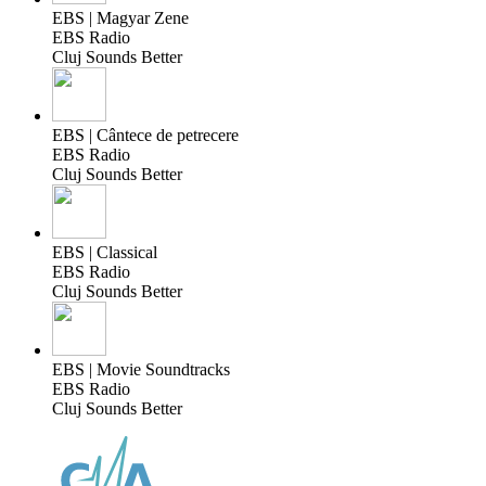
EBS | Magyar Zene
EBS Radio
Cluj Sounds Better
EBS | Cântece de petrecere
EBS Radio
Cluj Sounds Better
EBS | Classical
EBS Radio
Cluj Sounds Better
EBS | Movie Soundtracks
EBS Radio
Cluj Sounds Better