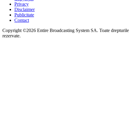
Privacy
Disclaimer
Publicitate
Contact
Copyright ©2026 Entire Broadcasting System SA. Toate drepturile
rezervate.