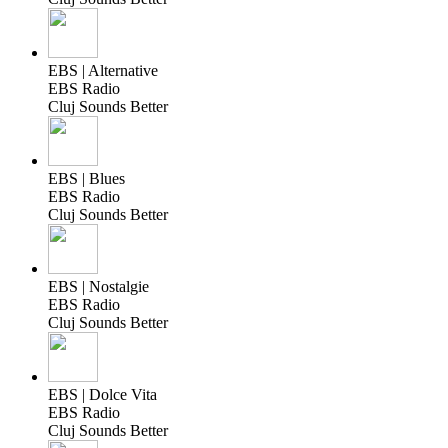
EBS | Alternative
EBS Radio
Cluj Sounds Better
EBS | Blues
EBS Radio
Cluj Sounds Better
EBS | Nostalgie
EBS Radio
Cluj Sounds Better
EBS | Dolce Vita
EBS Radio
Cluj Sounds Better