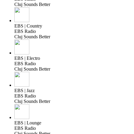
Cluj Sounds Better
EBS | Country
EBS Radio
Cluj Sounds Better
EBS | Electro
EBS Radio
Cluj Sounds Better
EBS | Jazz
EBS Radio
Cluj Sounds Better
EBS | Lounge
EBS Radio
Cluj Sounds Better