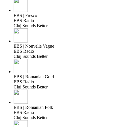
EBS | Fresco
EBS Radio
Cluj Sounds Better
EBS | Nouvelle Vague
EBS Radio
Cluj Sounds Better
EBS | Romanian Gold
EBS Radio
Cluj Sounds Better
EBS | Romanian Folk
EBS Radio
Cluj Sounds Better