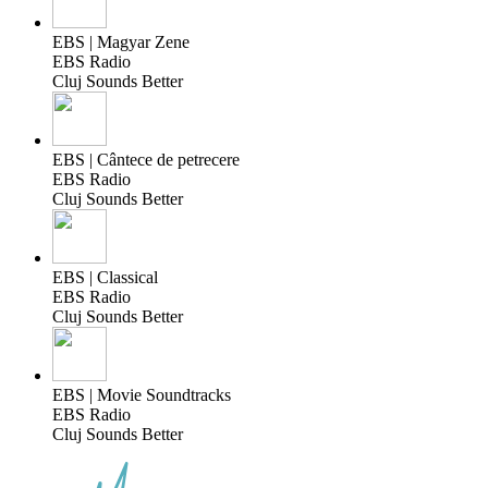
EBS | Magyar Zene
EBS Radio
Cluj Sounds Better
EBS | Cântece de petrecere
EBS Radio
Cluj Sounds Better
EBS | Classical
EBS Radio
Cluj Sounds Better
EBS | Movie Soundtracks
EBS Radio
Cluj Sounds Better