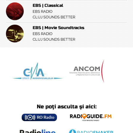
EBS | Classical
EBS RADIO
CLUJ SOUNDS BETTER
EBS | Movie Soundtracks
EBS RADIO
CLUJ SOUNDS BETTER
Ne poți asculta și aici: