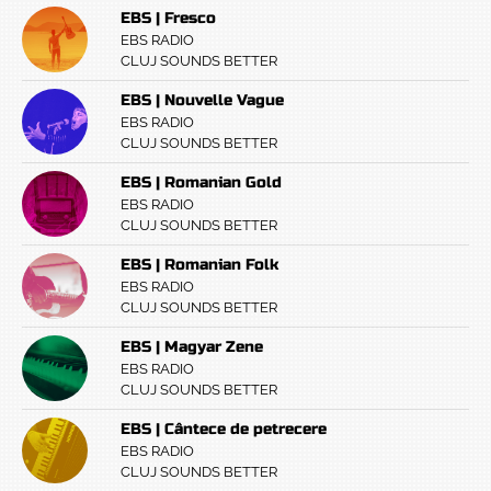
EBS | Fresco
EBS RADIO
CLUJ SOUNDS BETTER
EBS | Nouvelle Vague
EBS RADIO
CLUJ SOUNDS BETTER
EBS | Romanian Gold
EBS RADIO
CLUJ SOUNDS BETTER
EBS | Romanian Folk
EBS RADIO
CLUJ SOUNDS BETTER
EBS | Magyar Zene
EBS RADIO
CLUJ SOUNDS BETTER
EBS | Cântece de petrecere
EBS RADIO
CLUJ SOUNDS BETTER