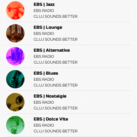
EBS | Jazz
EBS RADIO
CLUJ SOUNDS BETTER
EBS | Lounge
EBS RADIO
CLUJ SOUNDS BETTER
EBS | Alternative
EBS RADIO
CLUJ SOUNDS BETTER
EBS | Blues
EBS RADIO
CLUJ SOUNDS BETTER
EBS | Nostalgie
EBS RADIO
CLUJ SOUNDS BETTER
EBS | Dolce Vita
EBS RADIO
CLUJ SOUNDS BETTER