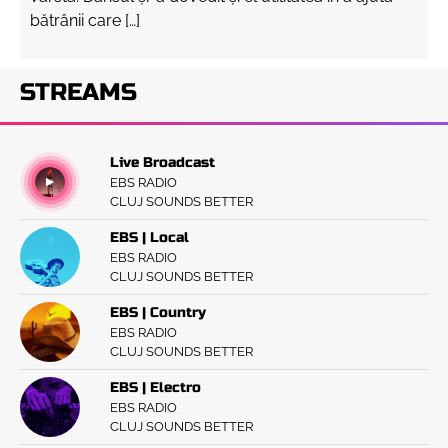
bătrânii care […]
STREAMS
Live Broadcast
EBS RADIO
CLUJ SOUNDS BETTER
EBS | Local
EBS RADIO
CLUJ SOUNDS BETTER
EBS | Country
EBS RADIO
CLUJ SOUNDS BETTER
EBS | Electro
EBS RADIO
CLUJ SOUNDS BETTER