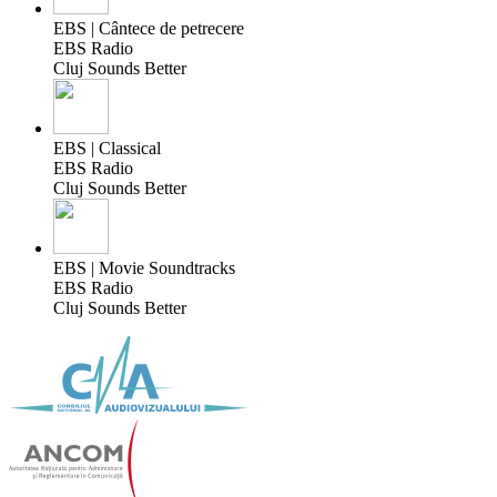
EBS | Cântece de petrecere
EBS Radio
Cluj Sounds Better
EBS | Classical
EBS Radio
Cluj Sounds Better
EBS | Movie Soundtracks
EBS Radio
Cluj Sounds Better