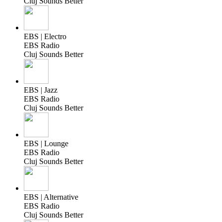
Cluj Sounds Better
EBS | Electro
EBS Radio
Cluj Sounds Better
EBS | Jazz
EBS Radio
Cluj Sounds Better
EBS | Lounge
EBS Radio
Cluj Sounds Better
EBS | Alternative
EBS Radio
Cluj Sounds Better