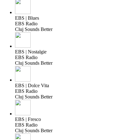
EBS | Blues
EBS Radio
Cluj Sounds Better
EBS | Nostalgie
EBS Radio
Cluj Sounds Better
EBS | Dolce Vita
EBS Radio
Cluj Sounds Better
EBS | Fresco
EBS Radio
Cluj Sounds Better