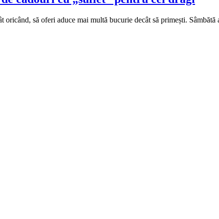
ecât oricând, să oferi aduce mai multă bucurie decât să primești. Sâm