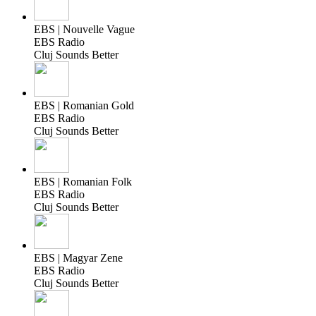
EBS | Nouvelle Vague
EBS Radio
Cluj Sounds Better
EBS | Romanian Gold
EBS Radio
Cluj Sounds Better
EBS | Romanian Folk
EBS Radio
Cluj Sounds Better
EBS | Magyar Zene
EBS Radio
Cluj Sounds Better