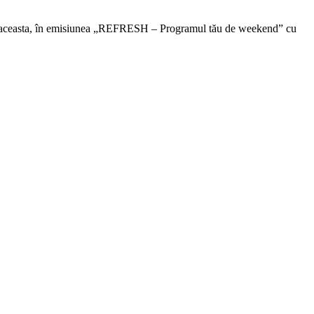
bătă aceasta, în emisiunea „REFRESH – Programul tău de weekend” cu