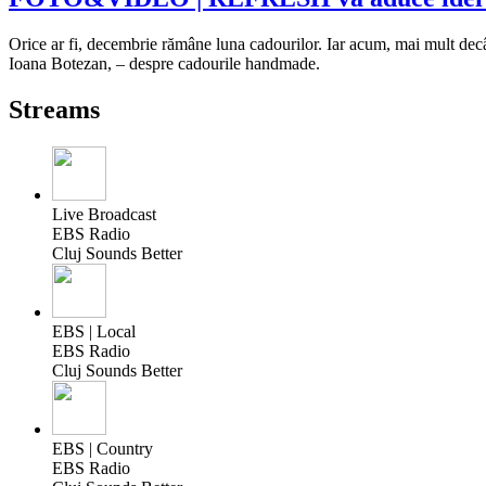
Orice ar fi, decembrie rămâne luna cadourilor. Iar acum, mai mult d
Ioana Botezan, – despre cadourile handmade.
Streams
Live Broadcast
EBS Radio
Cluj Sounds Better
EBS | Local
EBS Radio
Cluj Sounds Better
EBS | Country
EBS Radio