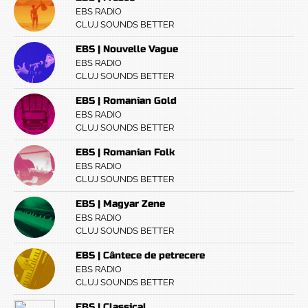
EBS RADIO
CLUJ SOUNDS BETTER
EBS | Nouvelle Vague
EBS RADIO
CLUJ SOUNDS BETTER
EBS | Romanian Gold
EBS RADIO
CLUJ SOUNDS BETTER
EBS | Romanian Folk
EBS RADIO
CLUJ SOUNDS BETTER
EBS | Magyar Zene
EBS RADIO
CLUJ SOUNDS BETTER
EBS | Cântece de petrecere
EBS RADIO
CLUJ SOUNDS BETTER
EBS | Classical