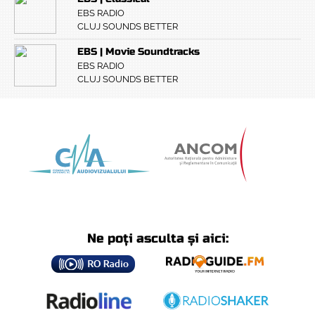
EBS RADIO
CLUJ SOUNDS BETTER
EBS | Movie Soundtracks
EBS RADIO
CLUJ SOUNDS BETTER
Ne poți asculta și aici: