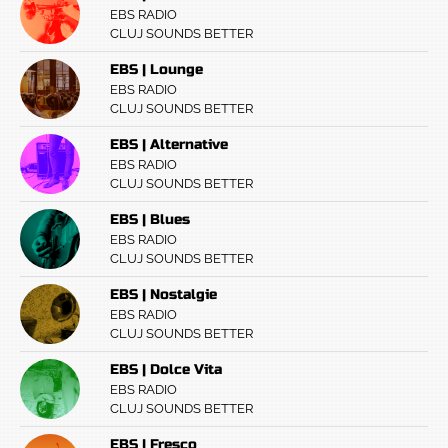
EBS RADIO
CLUJ SOUNDS BETTER
EBS | Lounge
EBS RADIO
CLUJ SOUNDS BETTER
EBS | Alternative
EBS RADIO
CLUJ SOUNDS BETTER
EBS | Blues
EBS RADIO
CLUJ SOUNDS BETTER
EBS | Nostalgie
EBS RADIO
CLUJ SOUNDS BETTER
EBS | Dolce Vita
EBS RADIO
CLUJ SOUNDS BETTER
EBS | Fresco