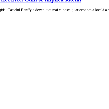
da. Castelul Banffy a devenit tot mai cunoscut, iar economia locală a evo