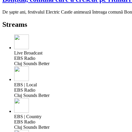
De șapte ani, festivalul Electric Castle animează întreaga comună Bonți
Streams
Live Broadcast
EBS Radio
Cluj Sounds Better
EBS | Local
EBS Radio
Cluj Sounds Better
EBS | Country
EBS Radio
Cluj Sounds Better