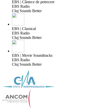
EBS | Cântece de petrecere
EBS Radio
Cluj Sounds Better
EBS | Classical
EBS Radio
Cluj Sounds Better
EBS | Movie Soundtracks
EBS Radio
Cluj Sounds Better