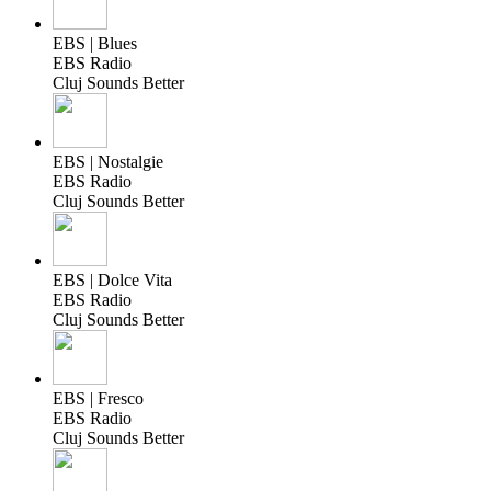
EBS | Blues
EBS Radio
Cluj Sounds Better
EBS | Nostalgie
EBS Radio
Cluj Sounds Better
EBS | Dolce Vita
EBS Radio
Cluj Sounds Better
EBS | Fresco
EBS Radio
Cluj Sounds Better