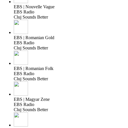
EBS | Nouvelle Vague
EBS Radio
Cluj Sounds Better
EBS | Romanian Gold
EBS Radio
Cluj Sounds Better
EBS | Romanian Folk
EBS Radio
Cluj Sounds Better
EBS | Magyar Zene
EBS Radio
Cluj Sounds Better