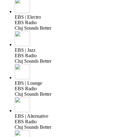
EBS | Electro
EBS Radio
Cluj Sounds Better
EBS | Jazz
EBS Radio
Cluj Sounds Better
EBS | Lounge
EBS Radio
Cluj Sounds Better
EBS | Alternative
EBS Radio
Cluj Sounds Better