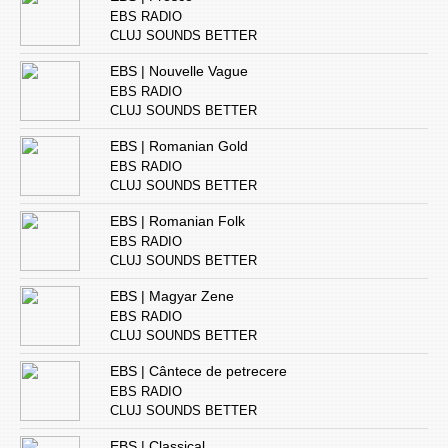
EBS RADIO
CLUJ SOUNDS BETTER
EBS | Nouvelle Vague
EBS RADIO
CLUJ SOUNDS BETTER
EBS | Romanian Gold
EBS RADIO
CLUJ SOUNDS BETTER
EBS | Romanian Folk
EBS RADIO
CLUJ SOUNDS BETTER
EBS | Magyar Zene
EBS RADIO
CLUJ SOUNDS BETTER
EBS | Cântece de petrecere
EBS RADIO
CLUJ SOUNDS BETTER
EBS | Classical