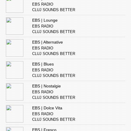
EBS RADIO
CLUJ SOUNDS BETTER
EBS | Lounge
EBS RADIO
CLUJ SOUNDS BETTER
EBS | Alternative
EBS RADIO
CLUJ SOUNDS BETTER
EBS | Blues
EBS RADIO
CLUJ SOUNDS BETTER
EBS | Nostalgie
EBS RADIO
CLUJ SOUNDS BETTER
EBS | Dolce Vita
EBS RADIO
CLUJ SOUNDS BETTER
EBS | Fresco