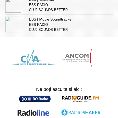
EBS RADIO
CLUJ SOUNDS BETTER
EBS | Movie Soundtracks
EBS RADIO
CLUJ SOUNDS BETTER
Ne poți asculta și aici: