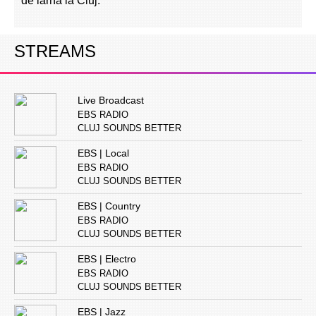
de iarnă la Cluj.
STREAMS
Live Broadcast
EBS RADIO
CLUJ SOUNDS BETTER
EBS | Local
EBS RADIO
CLUJ SOUNDS BETTER
EBS | Country
EBS RADIO
CLUJ SOUNDS BETTER
EBS | Electro
EBS RADIO
CLUJ SOUNDS BETTER
EBS | Jazz