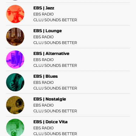
EBS | Jazz
EBS RADIO
CLUJ SOUNDS BETTER
EBS | Lounge
EBS RADIO
CLUJ SOUNDS BETTER
EBS | Alternative
EBS RADIO
CLUJ SOUNDS BETTER
EBS | Blues
EBS RADIO
CLUJ SOUNDS BETTER
EBS | Nostalgie
EBS RADIO
CLUJ SOUNDS BETTER
EBS | Dolce Vita
EBS RADIO
CLUJ SOUNDS BETTER