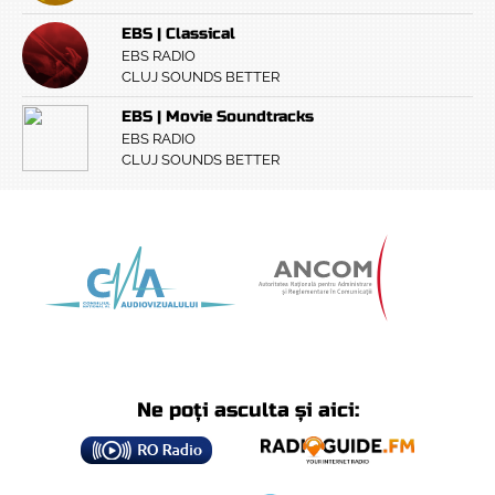
EBS | Classical
EBS RADIO
CLUJ SOUNDS BETTER
EBS | Movie Soundtracks
EBS RADIO
CLUJ SOUNDS BETTER
Ne poți asculta și aici: