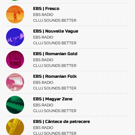
EBS | Fresco
EBS RADIO
CLUJ SOUNDS BETTER
EBS | Nouvelle Vague
EBS RADIO
CLUJ SOUNDS BETTER
EBS | Romanian Gold
EBS RADIO
CLUJ SOUNDS BETTER
EBS | Romanian Folk
EBS RADIO
CLUJ SOUNDS BETTER
EBS | Magyar Zene
EBS RADIO
CLUJ SOUNDS BETTER
EBS | Cântece de petrecere
EBS RADIO
CLUJ SOUNDS BETTER