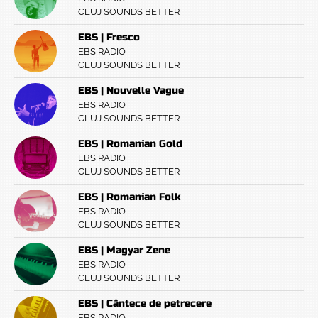
CLUJ SOUNDS BETTER
EBS | Fresco
EBS RADIO
CLUJ SOUNDS BETTER
EBS | Nouvelle Vague
EBS RADIO
CLUJ SOUNDS BETTER
EBS | Romanian Gold
EBS RADIO
CLUJ SOUNDS BETTER
EBS | Romanian Folk
EBS RADIO
CLUJ SOUNDS BETTER
EBS | Magyar Zene
EBS RADIO
CLUJ SOUNDS BETTER
EBS | Cântece de petrecere
EBS RADIO