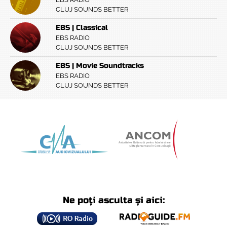
CLUJ SOUNDS BETTER
EBS | Classical
EBS RADIO
CLUJ SOUNDS BETTER
EBS | Movie Soundtracks
EBS RADIO
CLUJ SOUNDS BETTER
Ne poți asculta și aici: