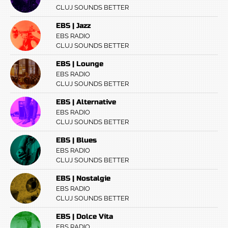
CLUJ SOUNDS BETTER
EBS | Jazz
EBS RADIO
CLUJ SOUNDS BETTER
EBS | Lounge
EBS RADIO
CLUJ SOUNDS BETTER
EBS | Alternative
EBS RADIO
CLUJ SOUNDS BETTER
EBS | Blues
EBS RADIO
CLUJ SOUNDS BETTER
EBS | Nostalgie
EBS RADIO
CLUJ SOUNDS BETTER
EBS | Dolce Vita
EBS RADIO