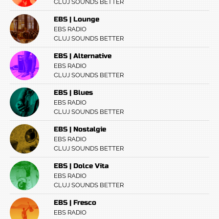
CLUJ SOUNDS BETTER
EBS | Lounge
EBS RADIO
CLUJ SOUNDS BETTER
EBS | Alternative
EBS RADIO
CLUJ SOUNDS BETTER
EBS | Blues
EBS RADIO
CLUJ SOUNDS BETTER
EBS | Nostalgie
EBS RADIO
CLUJ SOUNDS BETTER
EBS | Dolce Vita
EBS RADIO
CLUJ SOUNDS BETTER
EBS | Fresco
EBS RADIO