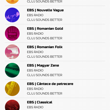
CLUJ SOUNDS BETTER
EBS | Nouvelle Vague
EBS RADIO
CLUJ SOUNDS BETTER
EBS | Romanian Gold
EBS RADIO
CLUJ SOUNDS BETTER
EBS | Romanian Folk
EBS RADIO
CLUJ SOUNDS BETTER
EBS | Magyar Zene
EBS RADIO
CLUJ SOUNDS BETTER
EBS | Cântece de petrecere
EBS RADIO
CLUJ SOUNDS BETTER
EBS | Classical
EBS RADIO