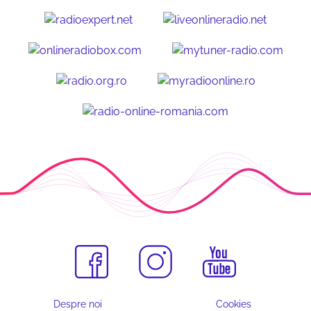
Despre noi
Cookies