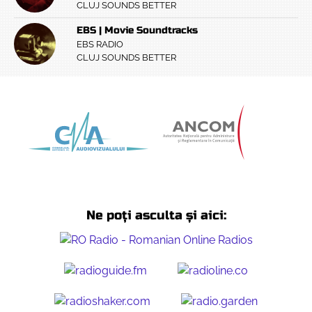
CLUJ SOUNDS BETTER
EBS | Movie Soundtracks
EBS RADIO
CLUJ SOUNDS BETTER
Ne poți asculta și aici: