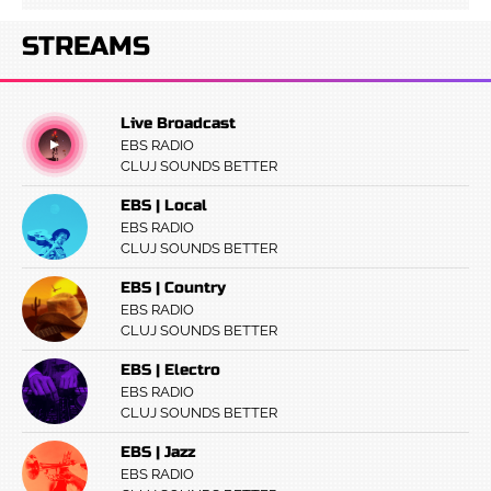
STREAMS
Live Broadcast
EBS RADIO
CLUJ SOUNDS BETTER
EBS | Local
EBS RADIO
CLUJ SOUNDS BETTER
EBS | Country
EBS RADIO
CLUJ SOUNDS BETTER
EBS | Electro
EBS RADIO
CLUJ SOUNDS BETTER
EBS | Jazz
EBS RADIO