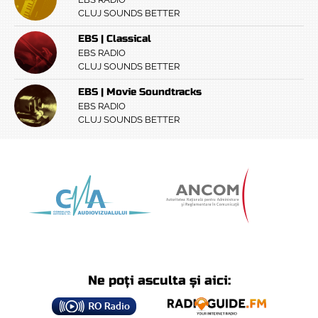
CLUJ SOUNDS BETTER
EBS | Classical
EBS RADIO
CLUJ SOUNDS BETTER
EBS | Movie Soundtracks
EBS RADIO
CLUJ SOUNDS BETTER
Ne poți asculta și aici: