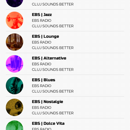
CLUJ SOUNDS BETTER
EBS | Jazz
EBS RADIO
CLUJ SOUNDS BETTER
EBS | Lounge
EBS RADIO
CLUJ SOUNDS BETTER
EBS | Alternative
EBS RADIO
CLUJ SOUNDS BETTER
EBS | Blues
EBS RADIO
CLUJ SOUNDS BETTER
EBS | Nostalgie
EBS RADIO
CLUJ SOUNDS BETTER
EBS | Dolce Vita
EBS RADIO