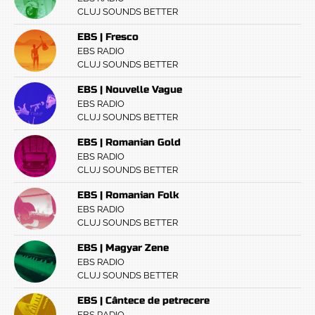
CLUJ SOUNDS BETTER
EBS | Fresco
EBS RADIO
CLUJ SOUNDS BETTER
EBS | Nouvelle Vague
EBS RADIO
CLUJ SOUNDS BETTER
EBS | Romanian Gold
EBS RADIO
CLUJ SOUNDS BETTER
EBS | Romanian Folk
EBS RADIO
CLUJ SOUNDS BETTER
EBS | Magyar Zene
EBS RADIO
CLUJ SOUNDS BETTER
EBS | Cântece de petrecere
EBS RADIO