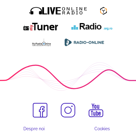
Despre noi
Cookies