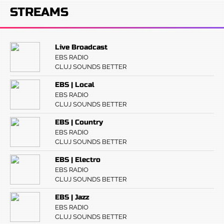
STREAMS
Live Broadcast
EBS RADIO
CLUJ SOUNDS BETTER
EBS | Local
EBS RADIO
CLUJ SOUNDS BETTER
EBS | Country
EBS RADIO
CLUJ SOUNDS BETTER
EBS | Electro
EBS RADIO
CLUJ SOUNDS BETTER
EBS | Jazz
EBS RADIO
CLUJ SOUNDS BETTER