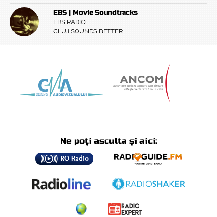
EBS | Movie Soundtracks
EBS RADIO
CLUJ SOUNDS BETTER
Ne poți asculta și aici: