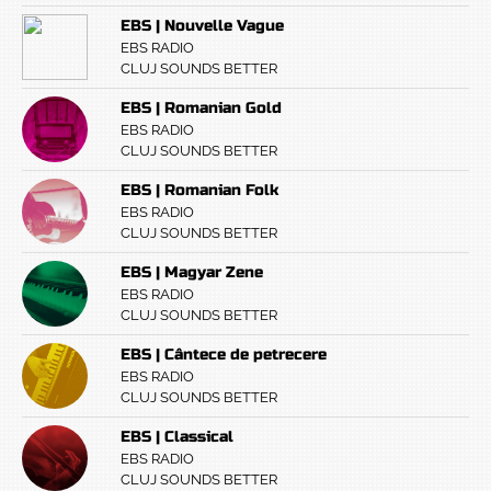
EBS | Nouvelle Vague
EBS RADIO
CLUJ SOUNDS BETTER
EBS | Romanian Gold
EBS RADIO
CLUJ SOUNDS BETTER
EBS | Romanian Folk
EBS RADIO
CLUJ SOUNDS BETTER
EBS | Magyar Zene
EBS RADIO
CLUJ SOUNDS BETTER
EBS | Cântece de petrecere
EBS RADIO
CLUJ SOUNDS BETTER
EBS | Classical
EBS RADIO
CLUJ SOUNDS BETTER