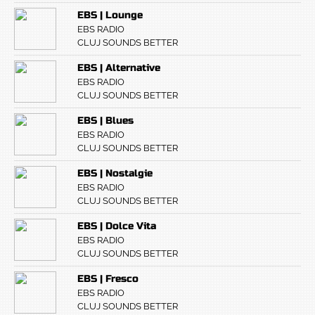
EBS | Lounge
EBS RADIO
CLUJ SOUNDS BETTER
EBS | Alternative
EBS RADIO
CLUJ SOUNDS BETTER
EBS | Blues
EBS RADIO
CLUJ SOUNDS BETTER
EBS | Nostalgie
EBS RADIO
CLUJ SOUNDS BETTER
EBS | Dolce Vita
EBS RADIO
CLUJ SOUNDS BETTER
EBS | Fresco
EBS RADIO
CLUJ SOUNDS BETTER