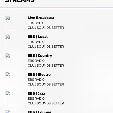
STREAMS
Live Broadcast
EBS RADIO
CLUJ SOUNDS BETTER
EBS | Local
EBS RADIO
CLUJ SOUNDS BETTER
EBS | Country
EBS RADIO
CLUJ SOUNDS BETTER
EBS | Electro
EBS RADIO
CLUJ SOUNDS BETTER
EBS | Jazz
EBS RADIO
CLUJ SOUNDS BETTER
EBS | Lounge