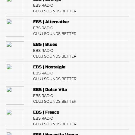
EBS RADIO
CLUJ SOUNDS BETTER
EBS | Alternative
EBS RADIO
CLUJ SOUNDS BETTER
EBS | Blues
EBS RADIO
CLUJ SOUNDS BETTER
EBS | Nostalgie
EBS RADIO
CLUJ SOUNDS BETTER
EBS | Dolce Vita
EBS RADIO
CLUJ SOUNDS BETTER
EBS | Fresco
EBS RADIO
CLUJ SOUNDS BETTER
EBS | Nouvelle Vague