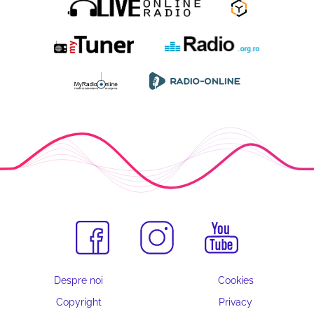
Despre noi
Cookies
Copyright
Privacy