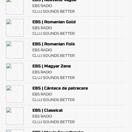
EBS RADIO
CLUJ SOUNDS BETTER
EBS | Romanian Gold
EBS RADIO
CLUJ SOUNDS BETTER
EBS | Romanian Folk
EBS RADIO
CLUJ SOUNDS BETTER
EBS | Magyar Zene
EBS RADIO
CLUJ SOUNDS BETTER
EBS | Cântece de petrecere
EBS RADIO
CLUJ SOUNDS BETTER
EBS | Classical
EBS RADIO
CLUJ SOUNDS BETTER