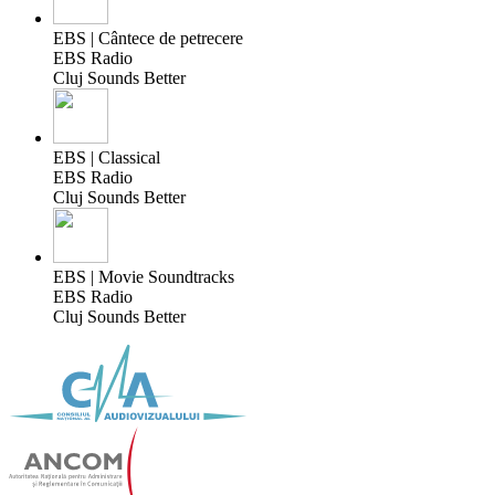
EBS | Cântece de petrecere
EBS Radio
Cluj Sounds Better
EBS | Classical
EBS Radio
Cluj Sounds Better
EBS | Movie Soundtracks
EBS Radio
Cluj Sounds Better