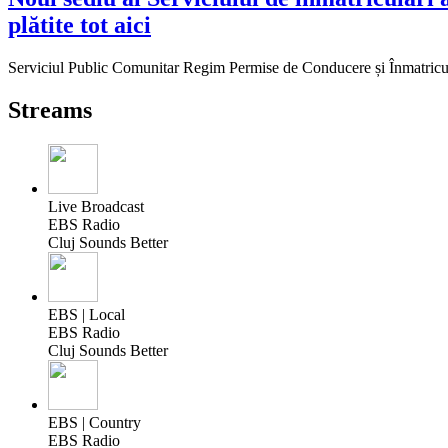
plătite tot aici
Serviciul Public Comunitar Regim Permise de Conducere și Înmatriculare
Streams
Live Broadcast
EBS Radio
Cluj Sounds Better
EBS | Local
EBS Radio
Cluj Sounds Better
EBS | Country
EBS Radio