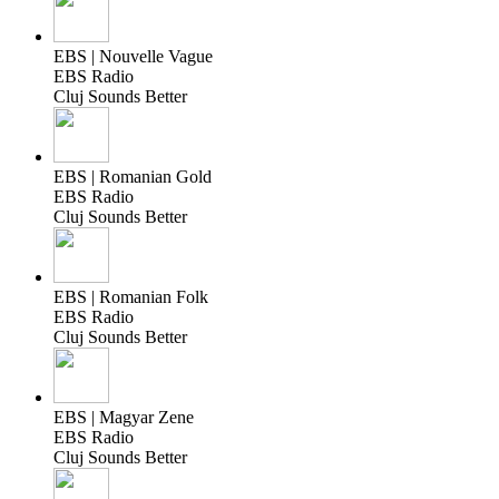
EBS | Nouvelle Vague
EBS Radio
Cluj Sounds Better
EBS | Romanian Gold
EBS Radio
Cluj Sounds Better
EBS | Romanian Folk
EBS Radio
Cluj Sounds Better
EBS | Magyar Zene
EBS Radio
Cluj Sounds Better