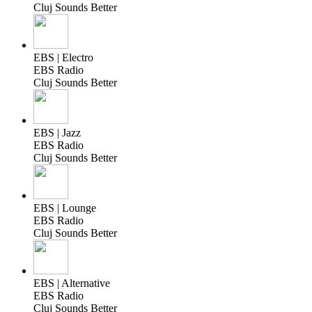
Cluj Sounds Better
EBS | Electro
EBS Radio
Cluj Sounds Better
EBS | Jazz
EBS Radio
Cluj Sounds Better
EBS | Lounge
EBS Radio
Cluj Sounds Better
EBS | Alternative
EBS Radio
Cluj Sounds Better