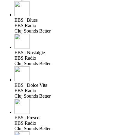
EBS | Blues
EBS Radio
Cluj Sounds Better
EBS | Nostalgie
EBS Radio
Cluj Sounds Better
EBS | Dolce Vita
EBS Radio
Cluj Sounds Better
EBS | Fresco
EBS Radio
Cluj Sounds Better