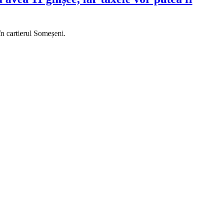
în cartierul Someșeni.