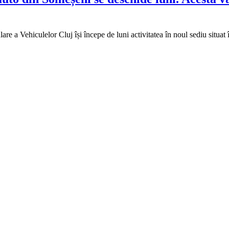
 a Vehiculelor Cluj își începe de luni activitatea în noul sediu situat 