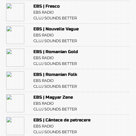
EBS | Fresco
EBS RADIO
CLUJ SOUNDS BETTER
EBS | Nouvelle Vague
EBS RADIO
CLUJ SOUNDS BETTER
EBS | Romanian Gold
EBS RADIO
CLUJ SOUNDS BETTER
EBS | Romanian Folk
EBS RADIO
CLUJ SOUNDS BETTER
EBS | Magyar Zene
EBS RADIO
CLUJ SOUNDS BETTER
EBS | Cântece de petrecere
EBS RADIO
CLUJ SOUNDS BETTER