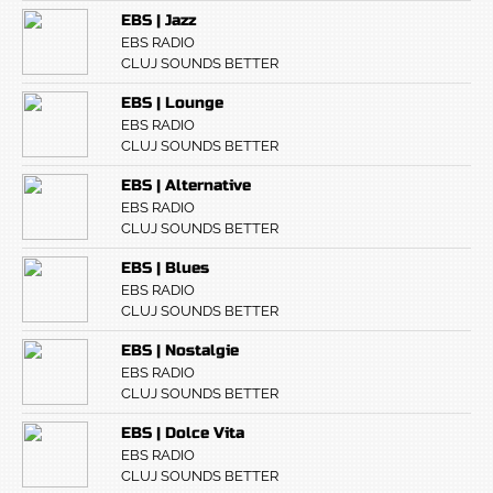
EBS | Jazz
EBS RADIO
CLUJ SOUNDS BETTER
EBS | Lounge
EBS RADIO
CLUJ SOUNDS BETTER
EBS | Alternative
EBS RADIO
CLUJ SOUNDS BETTER
EBS | Blues
EBS RADIO
CLUJ SOUNDS BETTER
EBS | Nostalgie
EBS RADIO
CLUJ SOUNDS BETTER
EBS | Dolce Vita
EBS RADIO
CLUJ SOUNDS BETTER