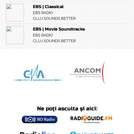
EBS | Classical
EBS RADIO
CLUJ SOUNDS BETTER
EBS | Movie Soundtracks
EBS RADIO
CLUJ SOUNDS BETTER
Ne poți asculta și aici: