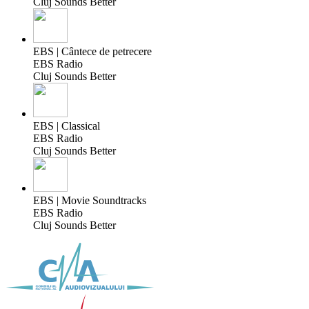
Cluj Sounds Better
EBS | Cântece de petrecere
EBS Radio
Cluj Sounds Better
EBS | Classical
EBS Radio
Cluj Sounds Better
EBS | Movie Soundtracks
EBS Radio
Cluj Sounds Better