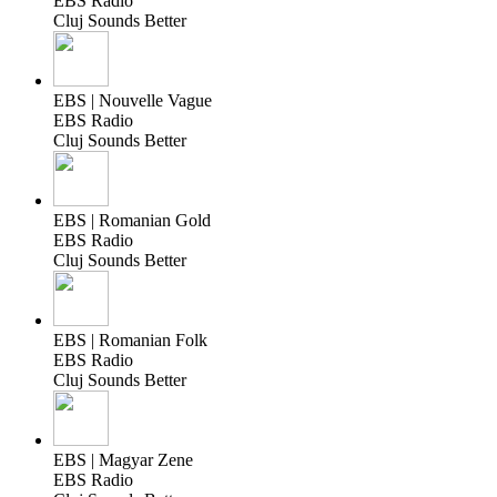
EBS Radio
Cluj Sounds Better
EBS | Nouvelle Vague
EBS Radio
Cluj Sounds Better
EBS | Romanian Gold
EBS Radio
Cluj Sounds Better
EBS | Romanian Folk
EBS Radio
Cluj Sounds Better
EBS | Magyar Zene
EBS Radio