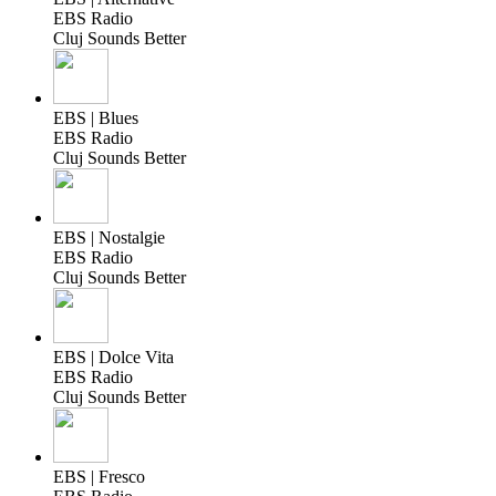
EBS Radio
Cluj Sounds Better
EBS | Blues
EBS Radio
Cluj Sounds Better
EBS | Nostalgie
EBS Radio
Cluj Sounds Better
EBS | Dolce Vita
EBS Radio
Cluj Sounds Better
EBS | Fresco