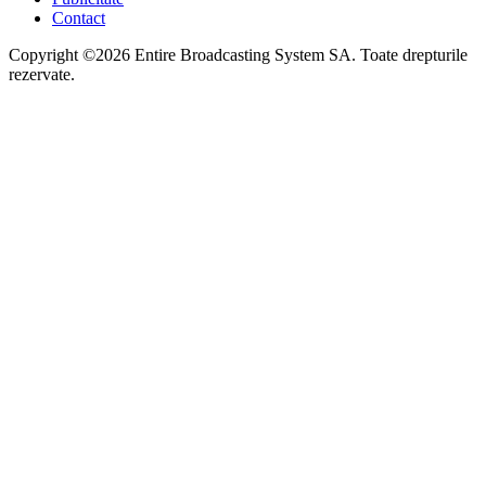
Contact
Copyright ©2026 Entire Broadcasting System SA. Toate drepturile
rezervate.