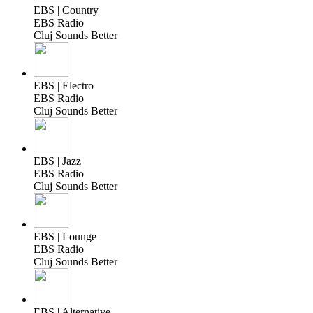
EBS | Country
EBS Radio
Cluj Sounds Better
EBS | Electro
EBS Radio
Cluj Sounds Better
EBS | Jazz
EBS Radio
Cluj Sounds Better
EBS | Lounge
EBS Radio
Cluj Sounds Better
EBS | Alternative