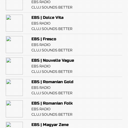
EBS RADIO
CLUJ SOUNDS BETTER
EBS | Dolce Vita
EBS RADIO
CLUJ SOUNDS BETTER
EBS | Fresco
EBS RADIO
CLUJ SOUNDS BETTER
EBS | Nouvelle Vague
EBS RADIO
CLUJ SOUNDS BETTER
EBS | Romanian Gold
EBS RADIO
CLUJ SOUNDS BETTER
EBS | Romanian Folk
EBS RADIO
CLUJ SOUNDS BETTER
EBS | Magyar Zene