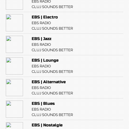
EBS RADIO
CLUJ SOUNDS BETTER
EBS | Electro
EBS RADIO
CLUJ SOUNDS BETTER
EBS | Jazz
EBS RADIO
CLUJ SOUNDS BETTER
EBS | Lounge
EBS RADIO
CLUJ SOUNDS BETTER
EBS | Alternative
EBS RADIO
CLUJ SOUNDS BETTER
EBS | Blues
EBS RADIO
CLUJ SOUNDS BETTER
EBS | Nostalgie