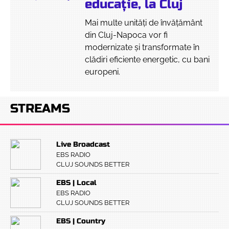
educație, la Cluj
Mai multe unități de învățământ
din Cluj-Napoca vor fi
modernizate și transformate în
clădiri eficiente energetic, cu bani
europeni.
STREAMS
Live Broadcast
EBS RADIO
CLUJ SOUNDS BETTER
EBS | Local
EBS RADIO
CLUJ SOUNDS BETTER
EBS | Country