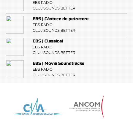
EBS RADIO
CLUJ SOUNDS BETTER
EBS | Cântece de petrecere
EBS RADIO
CLUJ SOUNDS BETTER
EBS | Classical
EBS RADIO
CLUJ SOUNDS BETTER
EBS | Movie Soundtracks
EBS RADIO
CLUJ SOUNDS BETTER