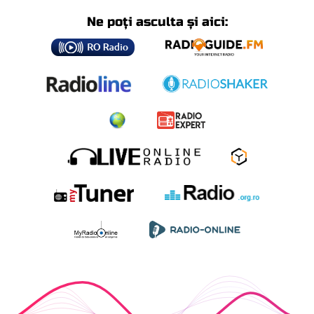
Ne poți asculta și aici: