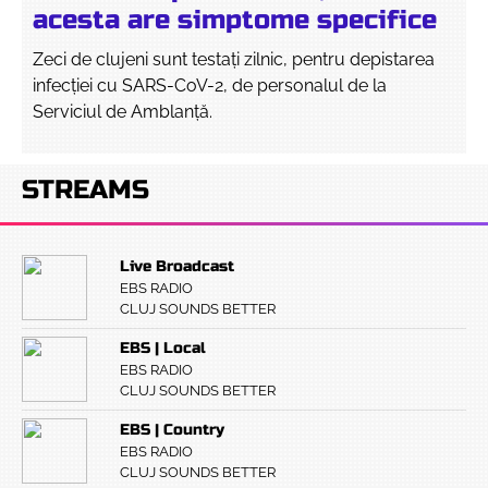
acesta are simptome specifice
Zeci de clujeni sunt testați zilnic, pentru depistarea
infecției cu SARS-CoV-2, de personalul de la
Serviciul de Amblanță.
STREAMS
Live Broadcast
EBS RADIO
CLUJ SOUNDS BETTER
EBS | Local
EBS RADIO
CLUJ SOUNDS BETTER
EBS | Country
EBS RADIO
CLUJ SOUNDS BETTER