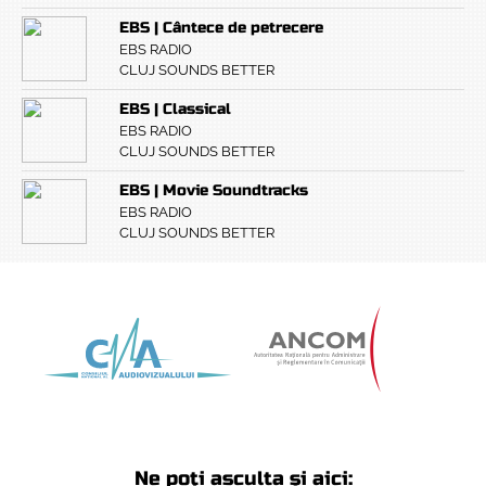
EBS | Cântece de petrecere
EBS RADIO
CLUJ SOUNDS BETTER
EBS | Classical
EBS RADIO
CLUJ SOUNDS BETTER
EBS | Movie Soundtracks
EBS RADIO
CLUJ SOUNDS BETTER
Ne poți asculta și aici: