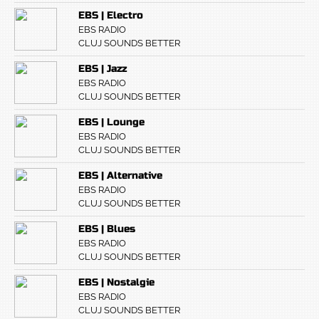
EBS | Electro
EBS RADIO
CLUJ SOUNDS BETTER
EBS | Jazz
EBS RADIO
CLUJ SOUNDS BETTER
EBS | Lounge
EBS RADIO
CLUJ SOUNDS BETTER
EBS | Alternative
EBS RADIO
CLUJ SOUNDS BETTER
EBS | Blues
EBS RADIO
CLUJ SOUNDS BETTER
EBS | Nostalgie
EBS RADIO
CLUJ SOUNDS BETTER