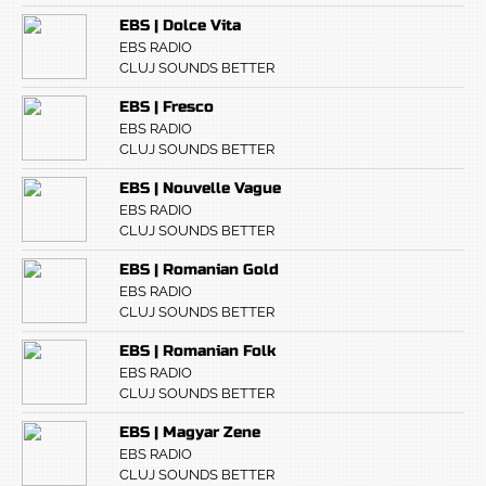
EBS | Dolce Vita
EBS RADIO
CLUJ SOUNDS BETTER
EBS | Fresco
EBS RADIO
CLUJ SOUNDS BETTER
EBS | Nouvelle Vague
EBS RADIO
CLUJ SOUNDS BETTER
EBS | Romanian Gold
EBS RADIO
CLUJ SOUNDS BETTER
EBS | Romanian Folk
EBS RADIO
CLUJ SOUNDS BETTER
EBS | Magyar Zene
EBS RADIO
CLUJ SOUNDS BETTER