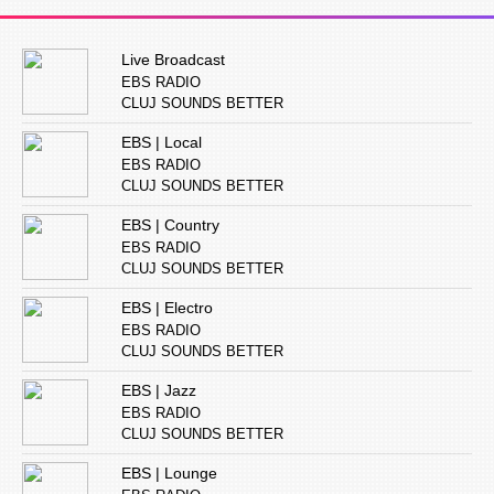
Live Broadcast
EBS RADIO
CLUJ SOUNDS BETTER
EBS | Local
EBS RADIO
CLUJ SOUNDS BETTER
EBS | Country
EBS RADIO
CLUJ SOUNDS BETTER
EBS | Electro
EBS RADIO
CLUJ SOUNDS BETTER
EBS | Jazz
EBS RADIO
CLUJ SOUNDS BETTER
EBS | Lounge