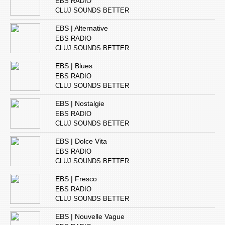
EBS RADIO
CLUJ SOUNDS BETTER
EBS | Alternative
EBS RADIO
CLUJ SOUNDS BETTER
EBS | Blues
EBS RADIO
CLUJ SOUNDS BETTER
EBS | Nostalgie
EBS RADIO
CLUJ SOUNDS BETTER
EBS | Dolce Vita
EBS RADIO
CLUJ SOUNDS BETTER
EBS | Fresco
EBS RADIO
CLUJ SOUNDS BETTER
EBS | Nouvelle Vague