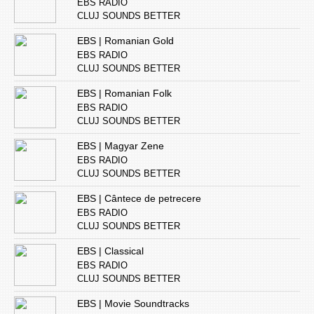
EBS RADIO
CLUJ SOUNDS BETTER
EBS | Romanian Gold
EBS RADIO
CLUJ SOUNDS BETTER
EBS | Romanian Folk
EBS RADIO
CLUJ SOUNDS BETTER
EBS | Magyar Zene
EBS RADIO
CLUJ SOUNDS BETTER
EBS | Cântece de petrecere
EBS RADIO
CLUJ SOUNDS BETTER
EBS | Classical
EBS RADIO
CLUJ SOUNDS BETTER
EBS | Movie Soundtracks