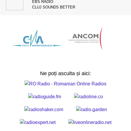
EBS RADIO
CLUJ SOUNDS BETTER
Ne poți asculta și aici: