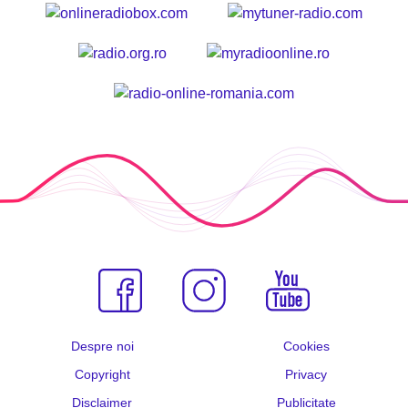
Despre noi
Cookies
Copyright
Privacy
Disclaimer
Publicitate