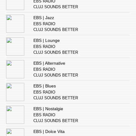
EBS RADIO
CLUJ SOUNDS BETTER
EBS | Jazz
EBS RADIO
CLUJ SOUNDS BETTER
EBS | Lounge
EBS RADIO
CLUJ SOUNDS BETTER
EBS | Alternative
EBS RADIO
CLUJ SOUNDS BETTER
EBS | Blues
EBS RADIO
CLUJ SOUNDS BETTER
EBS | Nostalgie
EBS RADIO
CLUJ SOUNDS BETTER
EBS | Dolce Vita