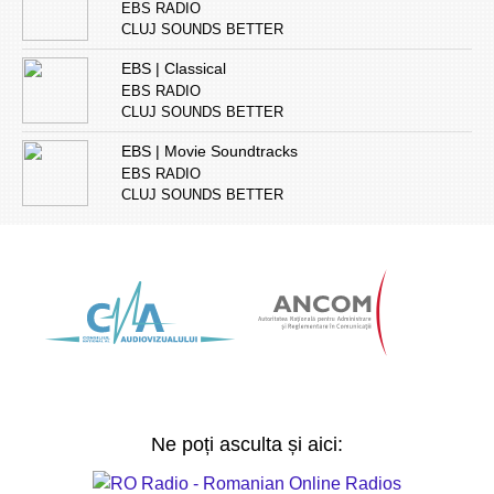
EBS RADIO
CLUJ SOUNDS BETTER
EBS | Classical
EBS RADIO
CLUJ SOUNDS BETTER
EBS | Movie Soundtracks
EBS RADIO
CLUJ SOUNDS BETTER
Ne poți asculta și aici: