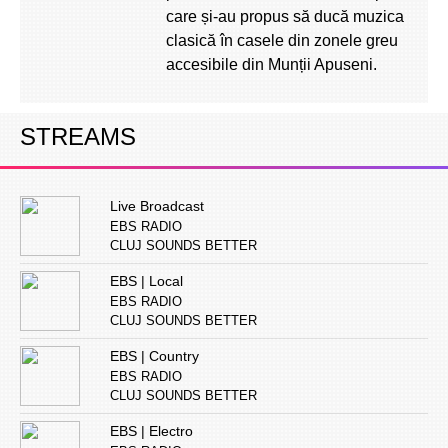
care și-au propus să ducă muzica
clasică în casele din zonele greu
accesibile din Munții Apuseni.
STREAMS
Live Broadcast
EBS RADIO
CLUJ SOUNDS BETTER
EBS | Local
EBS RADIO
CLUJ SOUNDS BETTER
EBS | Country
EBS RADIO
CLUJ SOUNDS BETTER
EBS | Electro