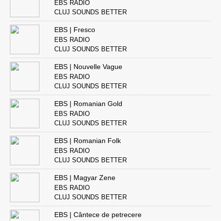
EBS RADIO
CLUJ SOUNDS BETTER
EBS | Fresco
EBS RADIO
CLUJ SOUNDS BETTER
EBS | Nouvelle Vague
EBS RADIO
CLUJ SOUNDS BETTER
EBS | Romanian Gold
EBS RADIO
CLUJ SOUNDS BETTER
EBS | Romanian Folk
EBS RADIO
CLUJ SOUNDS BETTER
EBS | Magyar Zene
EBS RADIO
CLUJ SOUNDS BETTER
EBS | Cântece de petrecere