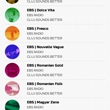
CLUJ SOUNDS BETTER
EBS | Dolce Vita
EBS RADIO
CLUJ SOUNDS BETTER
EBS | Fresco
EBS RADIO
CLUJ SOUNDS BETTER
EBS | Nouvelle Vague
EBS RADIO
CLUJ SOUNDS BETTER
EBS | Romanian Gold
EBS RADIO
CLUJ SOUNDS BETTER
EBS | Romanian Folk
EBS RADIO
CLUJ SOUNDS BETTER
EBS | Magyar Zene
EBS RADIO