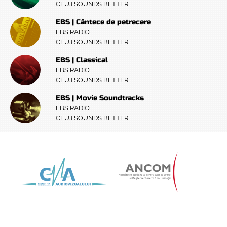
CLUJ SOUNDS BETTER
EBS | Cântece de petrecere
EBS RADIO
CLUJ SOUNDS BETTER
EBS | Classical
EBS RADIO
CLUJ SOUNDS BETTER
EBS | Movie Soundtracks
EBS RADIO
CLUJ SOUNDS BETTER