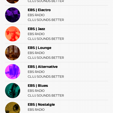
CLUJ SOUNDS BETTER
EBS | Electro
EBS RADIO
CLUJ SOUNDS BETTER
EBS | Jazz
EBS RADIO
CLUJ SOUNDS BETTER
EBS | Lounge
EBS RADIO
CLUJ SOUNDS BETTER
EBS | Alternative
EBS RADIO
CLUJ SOUNDS BETTER
EBS | Blues
EBS RADIO
CLUJ SOUNDS BETTER
EBS | Nostalgie
EBS RADIO