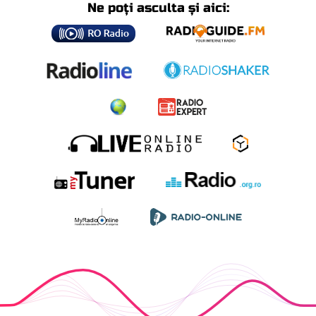
Ne poți asculta și aici: