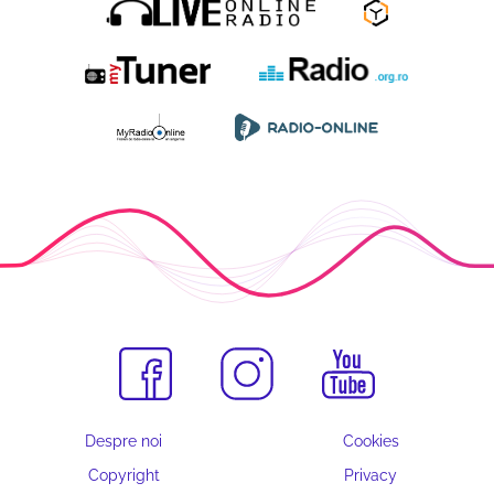
Despre noi
Cookies
Copyright
Privacy