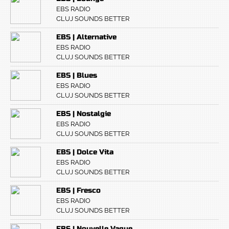
EBS RADIO
CLUJ SOUNDS BETTER
EBS | Alternative
EBS RADIO
CLUJ SOUNDS BETTER
EBS | Blues
EBS RADIO
CLUJ SOUNDS BETTER
EBS | Nostalgie
EBS RADIO
CLUJ SOUNDS BETTER
EBS | Dolce Vita
EBS RADIO
CLUJ SOUNDS BETTER
EBS | Fresco
EBS RADIO
CLUJ SOUNDS BETTER
EBS | Nouvelle Vague