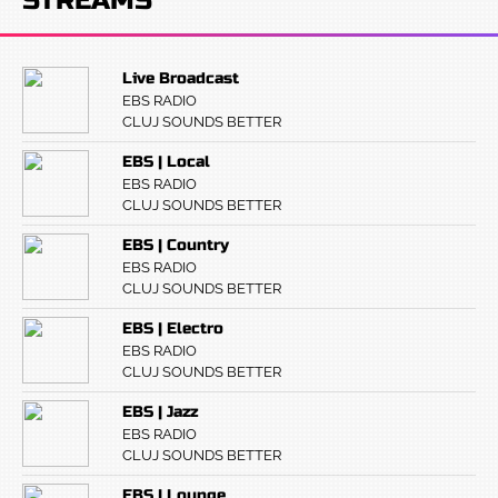
STREAMS
Live Broadcast
EBS RADIO
CLUJ SOUNDS BETTER
EBS | Local
EBS RADIO
CLUJ SOUNDS BETTER
EBS | Country
EBS RADIO
CLUJ SOUNDS BETTER
EBS | Electro
EBS RADIO
CLUJ SOUNDS BETTER
EBS | Jazz
EBS RADIO
CLUJ SOUNDS BETTER
EBS | Lounge