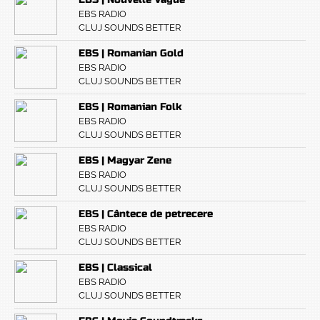
EBS RADIO
CLUJ SOUNDS BETTER
EBS | Romanian Gold
EBS RADIO
CLUJ SOUNDS BETTER
EBS | Romanian Folk
EBS RADIO
CLUJ SOUNDS BETTER
EBS | Magyar Zene
EBS RADIO
CLUJ SOUNDS BETTER
EBS | Cântece de petrecere
EBS RADIO
CLUJ SOUNDS BETTER
EBS | Classical
EBS RADIO
CLUJ SOUNDS BETTER