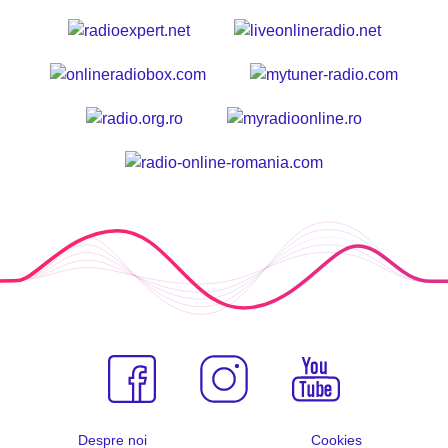
Despre noi
Cookies