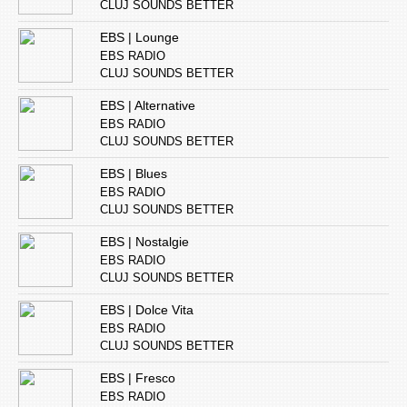
CLUJ SOUNDS BETTER
EBS | Lounge
EBS RADIO
CLUJ SOUNDS BETTER
EBS | Alternative
EBS RADIO
CLUJ SOUNDS BETTER
EBS | Blues
EBS RADIO
CLUJ SOUNDS BETTER
EBS | Nostalgie
EBS RADIO
CLUJ SOUNDS BETTER
EBS | Dolce Vita
EBS RADIO
CLUJ SOUNDS BETTER
EBS | Fresco
EBS RADIO