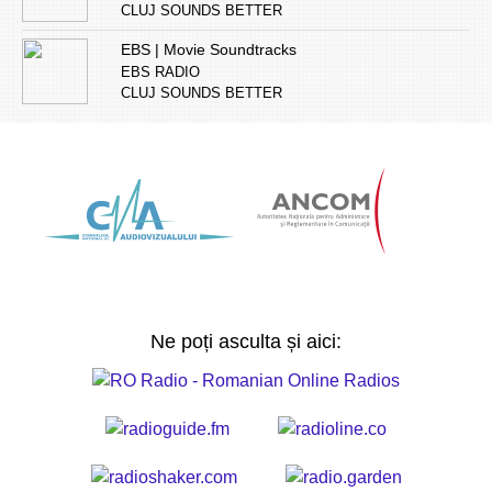
CLUJ SOUNDS BETTER
EBS | Movie Soundtracks
EBS RADIO
CLUJ SOUNDS BETTER
Ne poți asculta și aici: