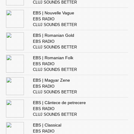
CLUJ SOUNDS BETTER
EBS | Nouvelle Vague
EBS RADIO
CLUJ SOUNDS BETTER
EBS | Romanian Gold
EBS RADIO
CLUJ SOUNDS BETTER
EBS | Romanian Folk
EBS RADIO
CLUJ SOUNDS BETTER
EBS | Magyar Zene
EBS RADIO
CLUJ SOUNDS BETTER
EBS | Cântece de petrecere
EBS RADIO
CLUJ SOUNDS BETTER
EBS | Classical
EBS RADIO