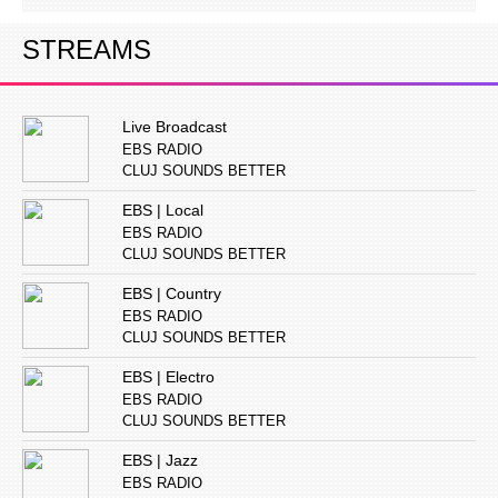
STREAMS
Live Broadcast
EBS RADIO
CLUJ SOUNDS BETTER
EBS | Local
EBS RADIO
CLUJ SOUNDS BETTER
EBS | Country
EBS RADIO
CLUJ SOUNDS BETTER
EBS | Electro
EBS RADIO
CLUJ SOUNDS BETTER
EBS | Jazz
EBS RADIO