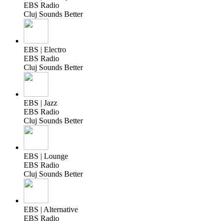
EBS Radio
Cluj Sounds Better
EBS | Electro
EBS Radio
Cluj Sounds Better
EBS | Jazz
EBS Radio
Cluj Sounds Better
EBS | Lounge
EBS Radio
Cluj Sounds Better
EBS | Alternative
EBS Radio