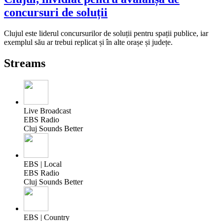
concursuri de soluții
Clujul este liderul concursurilor de soluții pentru spații publice, iar
exemplul său ar trebui replicat și în alte orașe și județe.
Streams
Live Broadcast
EBS Radio
Cluj Sounds Better
EBS | Local
EBS Radio
Cluj Sounds Better
EBS | Country