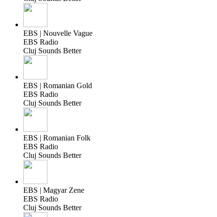
EBS | Nouvelle Vague
EBS Radio
Cluj Sounds Better
EBS | Romanian Gold
EBS Radio
Cluj Sounds Better
EBS | Romanian Folk
EBS Radio
Cluj Sounds Better
EBS | Magyar Zene
EBS Radio
Cluj Sounds Better