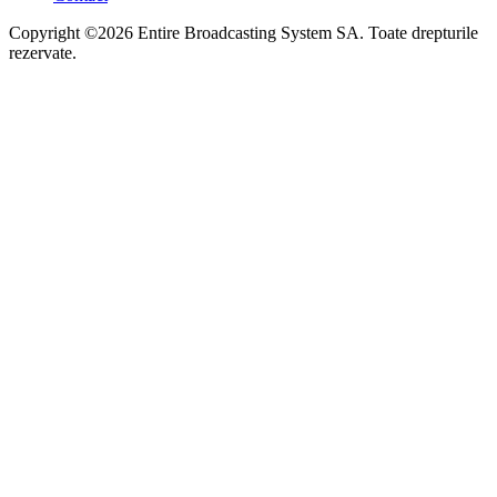
Copyright ©2026 Entire Broadcasting System SA. Toate drepturile
rezervate.