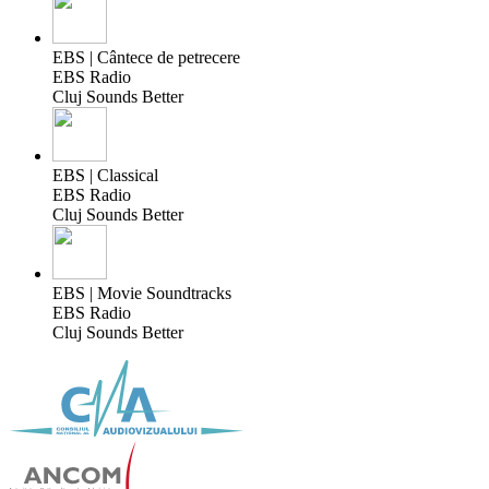
EBS | Cântece de petrecere
EBS Radio
Cluj Sounds Better
EBS | Classical
EBS Radio
Cluj Sounds Better
EBS | Movie Soundtracks
EBS Radio
Cluj Sounds Better