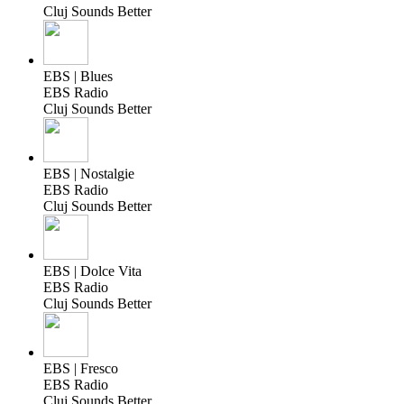
Cluj Sounds Better
EBS | Blues
EBS Radio
Cluj Sounds Better
EBS | Nostalgie
EBS Radio
Cluj Sounds Better
EBS | Dolce Vita
EBS Radio
Cluj Sounds Better
EBS | Fresco
EBS Radio
Cluj Sounds Better