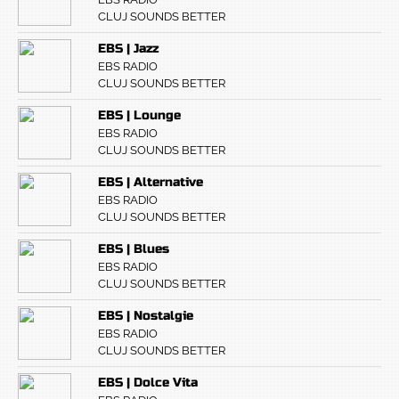
CLUJ SOUNDS BETTER
EBS | Jazz
EBS RADIO
CLUJ SOUNDS BETTER
EBS | Lounge
EBS RADIO
CLUJ SOUNDS BETTER
EBS | Alternative
EBS RADIO
CLUJ SOUNDS BETTER
EBS | Blues
EBS RADIO
CLUJ SOUNDS BETTER
EBS | Nostalgie
EBS RADIO
CLUJ SOUNDS BETTER
EBS | Dolce Vita