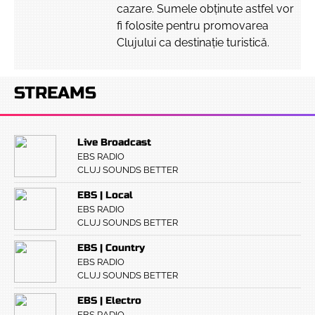
cazare. Sumele obținute astfel vor
fi folosite pentru promovarea
Clujului ca destinație turistică.
STREAMS
Live Broadcast
EBS RADIO
CLUJ SOUNDS BETTER
EBS | Local
EBS RADIO
CLUJ SOUNDS BETTER
EBS | Country
EBS RADIO
CLUJ SOUNDS BETTER
EBS | Electro
EBS RADIO