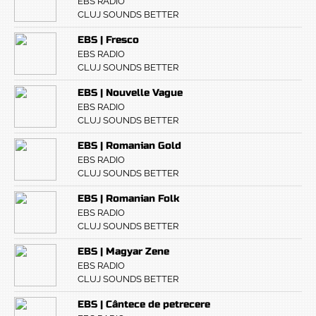
EBS RADIO
CLUJ SOUNDS BETTER
EBS | Fresco
EBS RADIO
CLUJ SOUNDS BETTER
EBS | Nouvelle Vague
EBS RADIO
CLUJ SOUNDS BETTER
EBS | Romanian Gold
EBS RADIO
CLUJ SOUNDS BETTER
EBS | Romanian Folk
EBS RADIO
CLUJ SOUNDS BETTER
EBS | Magyar Zene
EBS RADIO
CLUJ SOUNDS BETTER
EBS | Cântece de petrecere