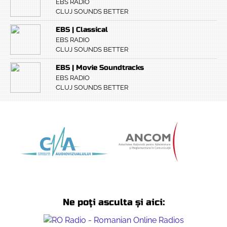
EBS RADIO
CLUJ SOUNDS BETTER
EBS | Classical
EBS RADIO
CLUJ SOUNDS BETTER
EBS | Movie Soundtracks
EBS RADIO
CLUJ SOUNDS BETTER
Ne poți asculta și aici: