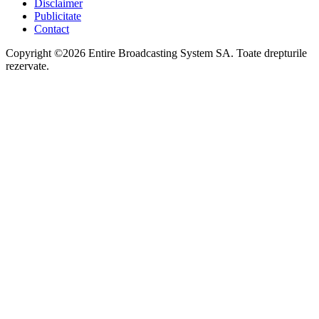
Disclaimer
Publicitate
Contact
Copyright ©2026 Entire Broadcasting System SA. Toate drepturile
rezervate.