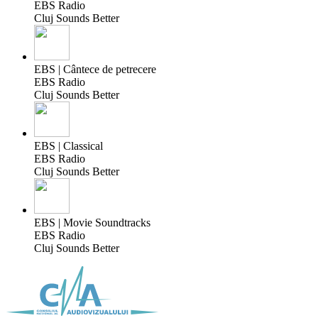
EBS Radio
Cluj Sounds Better
EBS | Cântece de petrecere
EBS Radio
Cluj Sounds Better
EBS | Classical
EBS Radio
Cluj Sounds Better
EBS | Movie Soundtracks
EBS Radio
Cluj Sounds Better