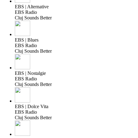
EBS | Alternative
EBS Radio
Cluj Sounds Better
EBS | Blues
EBS Radio
Cluj Sounds Better
EBS | Nostalgie
EBS Radio
Cluj Sounds Better
EBS | Dolce Vita
EBS Radio
Cluj Sounds Better