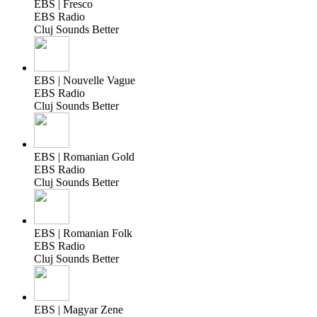
EBS | Fresco
EBS Radio
Cluj Sounds Better
EBS | Nouvelle Vague
EBS Radio
Cluj Sounds Better
EBS | Romanian Gold
EBS Radio
Cluj Sounds Better
EBS | Romanian Folk
EBS Radio
Cluj Sounds Better
EBS | Magyar Zene