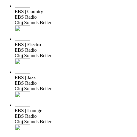
EBS | Country
EBS Radio
Cluj Sounds Better
EBS | Electro
EBS Radio
Cluj Sounds Better
EBS | Jazz
EBS Radio
Cluj Sounds Better
EBS | Lounge
EBS Radio
Cluj Sounds Better