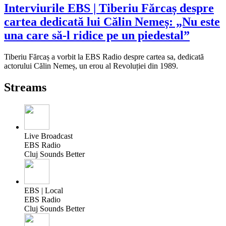
Interviurile EBS | Tiberiu Fărcaș despre
cartea dedicată lui Călin Nemeș: „Nu este
una care să-l ridice pe un piedestal”
Tiberiu Fărcaș a vorbit la EBS Radio despre cartea sa, dedicată
actorului Călin Nemeș, un erou al Revoluției din 1989.
Streams
Live Broadcast
EBS Radio
Cluj Sounds Better
EBS | Local
EBS Radio
Cluj Sounds Better