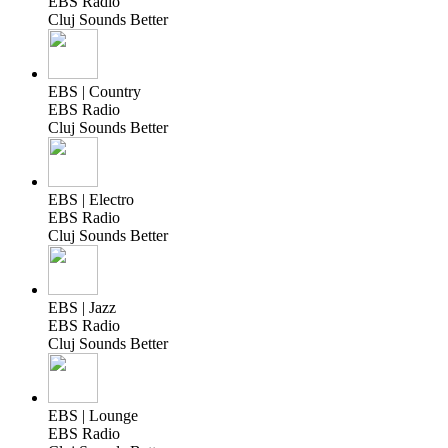
EBS Radio
Cluj Sounds Better
EBS | Country
EBS Radio
Cluj Sounds Better
EBS | Electro
EBS Radio
Cluj Sounds Better
EBS | Jazz
EBS Radio
Cluj Sounds Better
EBS | Lounge
EBS Radio