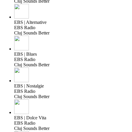
Cluj Sounds Better
EBS | Alternative
EBS Radio
Cluj Sounds Better
EBS | Blues
EBS Radio
Cluj Sounds Better
EBS | Nostalgie
EBS Radio
Cluj Sounds Better
EBS | Dolce Vita
EBS Radio
Cluj Sounds Better