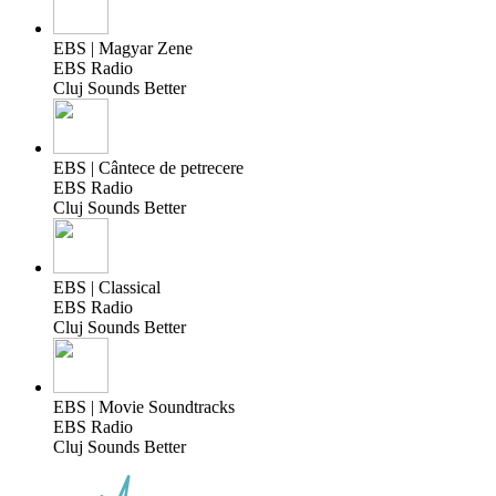
EBS | Magyar Zene
EBS Radio
Cluj Sounds Better
EBS | Cântece de petrecere
EBS Radio
Cluj Sounds Better
EBS | Classical
EBS Radio
Cluj Sounds Better
EBS | Movie Soundtracks
EBS Radio
Cluj Sounds Better