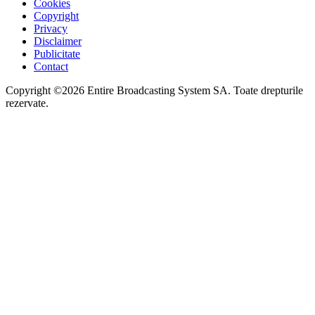
Cookies
Copyright
Privacy
Disclaimer
Publicitate
Contact
Copyright ©2026 Entire Broadcasting System SA. Toate drepturile
rezervate.