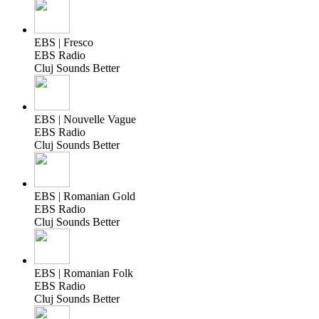
EBS | Fresco
EBS Radio
Cluj Sounds Better
EBS | Nouvelle Vague
EBS Radio
Cluj Sounds Better
EBS | Romanian Gold
EBS Radio
Cluj Sounds Better
EBS | Romanian Folk
EBS Radio
Cluj Sounds Better