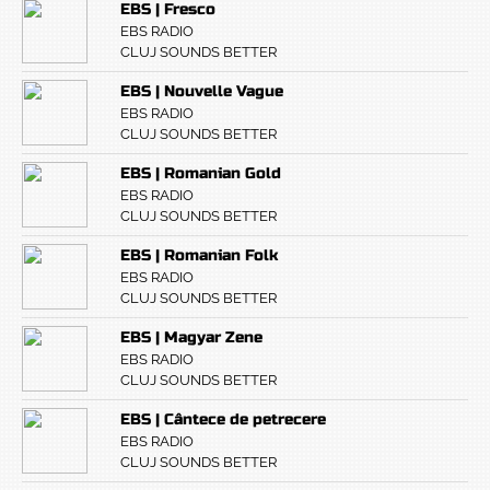
EBS | Fresco
EBS RADIO
CLUJ SOUNDS BETTER
EBS | Nouvelle Vague
EBS RADIO
CLUJ SOUNDS BETTER
EBS | Romanian Gold
EBS RADIO
CLUJ SOUNDS BETTER
EBS | Romanian Folk
EBS RADIO
CLUJ SOUNDS BETTER
EBS | Magyar Zene
EBS RADIO
CLUJ SOUNDS BETTER
EBS | Cântece de petrecere
EBS RADIO
CLUJ SOUNDS BETTER