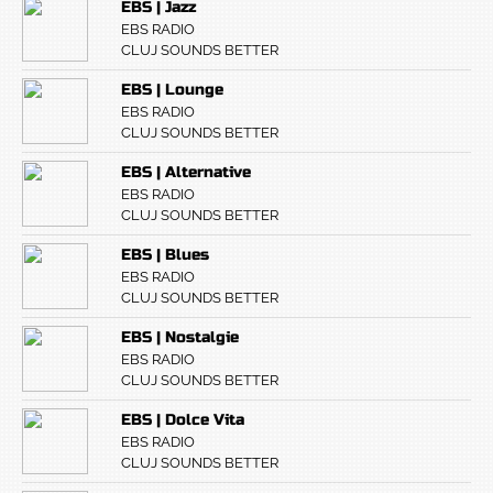
EBS | Jazz
EBS RADIO
CLUJ SOUNDS BETTER
EBS | Lounge
EBS RADIO
CLUJ SOUNDS BETTER
EBS | Alternative
EBS RADIO
CLUJ SOUNDS BETTER
EBS | Blues
EBS RADIO
CLUJ SOUNDS BETTER
EBS | Nostalgie
EBS RADIO
CLUJ SOUNDS BETTER
EBS | Dolce Vita
EBS RADIO
CLUJ SOUNDS BETTER