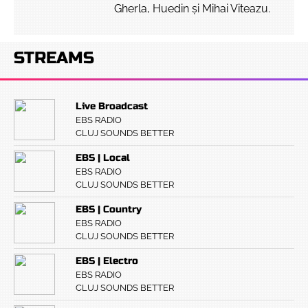
Gherla, Huedin și Mihai Viteazu.
STREAMS
Live Broadcast
EBS RADIO
CLUJ SOUNDS BETTER
EBS | Local
EBS RADIO
CLUJ SOUNDS BETTER
EBS | Country
EBS RADIO
CLUJ SOUNDS BETTER
EBS | Electro
EBS RADIO
CLUJ SOUNDS BETTER