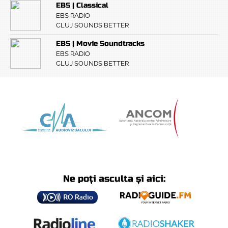
EBS | Classical
EBS RADIO
CLUJ SOUNDS BETTER
EBS | Movie Soundtracks
EBS RADIO
CLUJ SOUNDS BETTER
Ne poți asculta și aici: