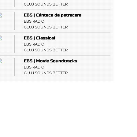
CLUJ SOUNDS BETTER
EBS | Cântece de petrecere
EBS RADIO
CLUJ SOUNDS BETTER
EBS | Classical
EBS RADIO
CLUJ SOUNDS BETTER
EBS | Movie Soundtracks
EBS RADIO
CLUJ SOUNDS BETTER