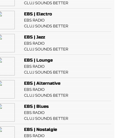
CLUJ SOUNDS BETTER
EBS | Electro
EBS RADIO
CLUJ SOUNDS BETTER
EBS | Jazz
EBS RADIO
CLUJ SOUNDS BETTER
EBS | Lounge
EBS RADIO
CLUJ SOUNDS BETTER
EBS | Alternative
EBS RADIO
CLUJ SOUNDS BETTER
EBS | Blues
EBS RADIO
CLUJ SOUNDS BETTER
EBS | Nostalgie
EBS RADIO