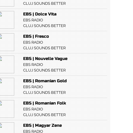
CLUJ SOUNDS BETTER
EBS | Dolce Vita
EBS RADIO
CLUJ SOUNDS BETTER
EBS | Fresco
EBS RADIO
CLUJ SOUNDS BETTER
EBS | Nouvelle Vague
EBS RADIO
CLUJ SOUNDS BETTER
EBS | Romanian Gold
EBS RADIO
CLUJ SOUNDS BETTER
EBS | Romanian Folk
EBS RADIO
CLUJ SOUNDS BETTER
EBS | Magyar Zene
EBS RADIO