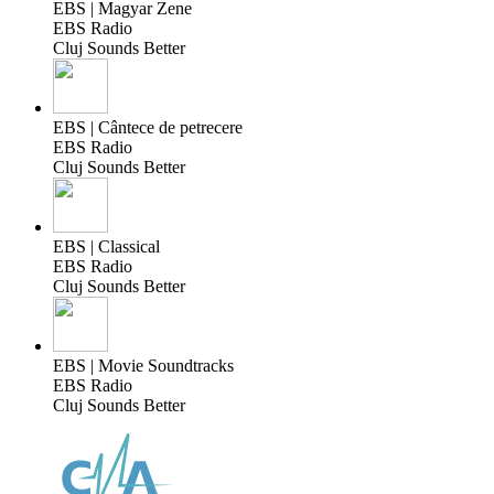
EBS | Magyar Zene
EBS Radio
Cluj Sounds Better
EBS | Cântece de petrecere
EBS Radio
Cluj Sounds Better
EBS | Classical
EBS Radio
Cluj Sounds Better
EBS | Movie Soundtracks
EBS Radio
Cluj Sounds Better