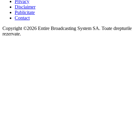
Privacy
Disclaimer
Publicitate
Contact
Copyright ©2026 Entire Broadcasting System SA. Toate drepturile
rezervate.