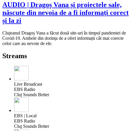
AUDIO | Dragoș Vana și proiectele sale,
născute din nevoia de a fi informați corect
și la zi
Clujeanul Dragoș Vana a făcut două site-uri în timpul pandemiei de
Covid-19. Ambele din dorința de a oferi informații cât mai corecte
celor care au nevoie de ele.
Streams
Live Broadcast
EBS Radio
Cluj Sounds Better
EBS | Local
EBS Radio
Cluj Sounds Better