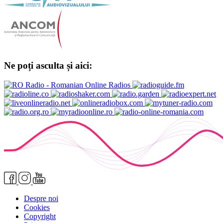
Ne poți asculta și aici:
Despre noi
Cookies
Copyright