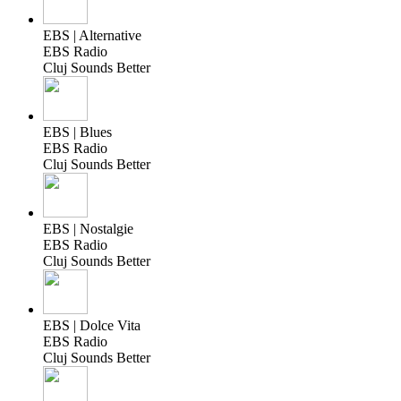
EBS | Alternative
EBS Radio
Cluj Sounds Better
EBS | Blues
EBS Radio
Cluj Sounds Better
EBS | Nostalgie
EBS Radio
Cluj Sounds Better
EBS | Dolce Vita
EBS Radio
Cluj Sounds Better