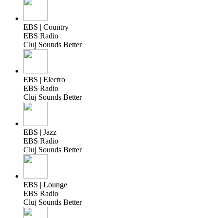
EBS | Country
EBS Radio
Cluj Sounds Better
EBS | Electro
EBS Radio
Cluj Sounds Better
EBS | Jazz
EBS Radio
Cluj Sounds Better
EBS | Lounge
EBS Radio
Cluj Sounds Better