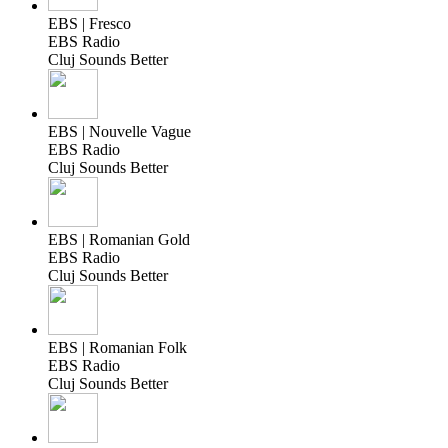
EBS | Fresco
EBS Radio
Cluj Sounds Better
EBS | Nouvelle Vague
EBS Radio
Cluj Sounds Better
EBS | Romanian Gold
EBS Radio
Cluj Sounds Better
EBS | Romanian Folk
EBS Radio
Cluj Sounds Better