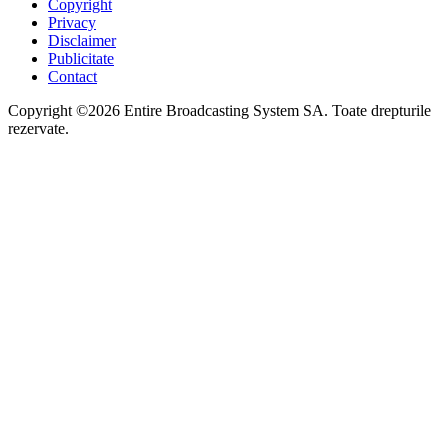
Copyright
Privacy
Disclaimer
Publicitate
Contact
Copyright ©2026 Entire Broadcasting System SA. Toate drepturile
rezervate.