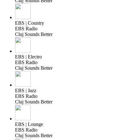
Cluj Sounds Better
EBS | Country
EBS Radio
Cluj Sounds Better
EBS | Electro
EBS Radio
Cluj Sounds Better
EBS | Jazz
EBS Radio
Cluj Sounds Better
EBS | Lounge
EBS Radio
Cluj Sounds Better