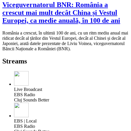
Viceguvernatorul BNR: România a
crescut mai mult decât China și Vestul
Europei, ca medie anuală, în 100 de ani
România a crescut, în ultimii 100 de ani, cu un ritm mediu anual mai
ridicat decât al țărilor din Vestul Europei, decât al Chinei și decât al
Japoniei, arată datele prezentate de Liviu Voinea, viceguvernatorul
Băncii Naționale a României (BNR).
Streams
Live Broadcast
EBS Radio
Cluj Sounds Better
EBS | Local
EBS Radio