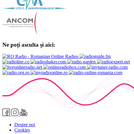
Ne poți asculta și aici:
Despre noi
Cookies