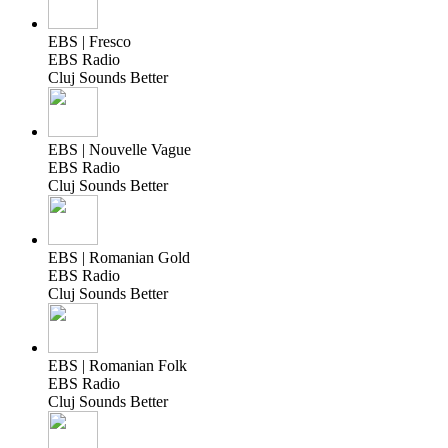
EBS | Fresco
EBS Radio
Cluj Sounds Better
EBS | Nouvelle Vague
EBS Radio
Cluj Sounds Better
EBS | Romanian Gold
EBS Radio
Cluj Sounds Better
EBS | Romanian Folk
EBS Radio
Cluj Sounds Better