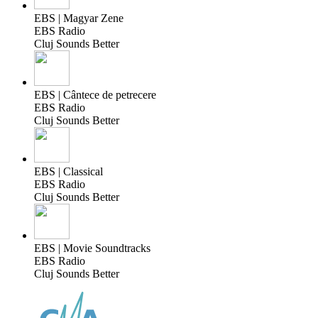
EBS | Magyar Zene
EBS Radio
Cluj Sounds Better
EBS | Cântece de petrecere
EBS Radio
Cluj Sounds Better
EBS | Classical
EBS Radio
Cluj Sounds Better
EBS | Movie Soundtracks
EBS Radio
Cluj Sounds Better