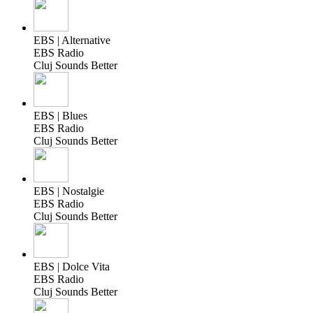
EBS | Alternative
EBS Radio
Cluj Sounds Better
EBS | Blues
EBS Radio
Cluj Sounds Better
EBS | Nostalgie
EBS Radio
Cluj Sounds Better
EBS | Dolce Vita
EBS Radio
Cluj Sounds Better