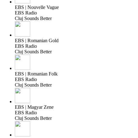
EBS | Nouvelle Vague
EBS Radio
Cluj Sounds Better
EBS | Romanian Gold
EBS Radio
Cluj Sounds Better
EBS | Romanian Folk
EBS Radio
Cluj Sounds Better
EBS | Magyar Zene
EBS Radio
Cluj Sounds Better