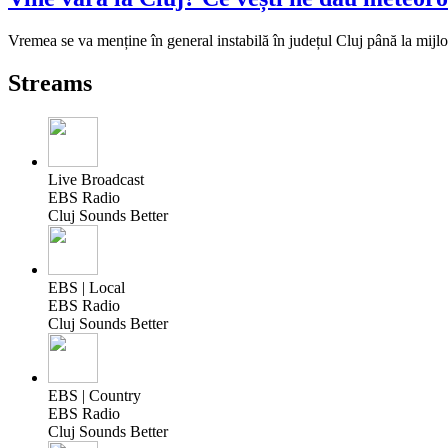
Vremea se va menține în general instabilă în județul Cluj până la mijlocu
Streams
Live Broadcast
EBS Radio
Cluj Sounds Better
EBS | Local
EBS Radio
Cluj Sounds Better
EBS | Country
EBS Radio
Cluj Sounds Better