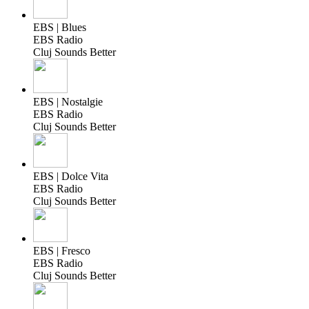
EBS | Blues
EBS Radio
Cluj Sounds Better
EBS | Nostalgie
EBS Radio
Cluj Sounds Better
EBS | Dolce Vita
EBS Radio
Cluj Sounds Better
EBS | Fresco
EBS Radio
Cluj Sounds Better