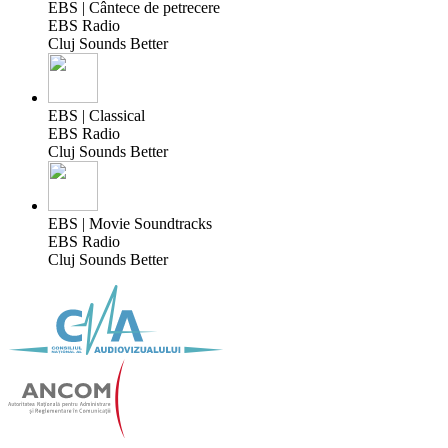
EBS | Cântece de petrecere
EBS Radio
Cluj Sounds Better
EBS | Classical
EBS Radio
Cluj Sounds Better
EBS | Movie Soundtracks
EBS Radio
Cluj Sounds Better