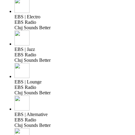
EBS | Electro
EBS Radio
Cluj Sounds Better
EBS | Jazz
EBS Radio
Cluj Sounds Better
EBS | Lounge
EBS Radio
Cluj Sounds Better
EBS | Alternative
EBS Radio
Cluj Sounds Better