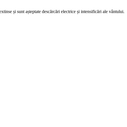
inse și sunt așteptate descărcări electrice și intensificări ale vântului.