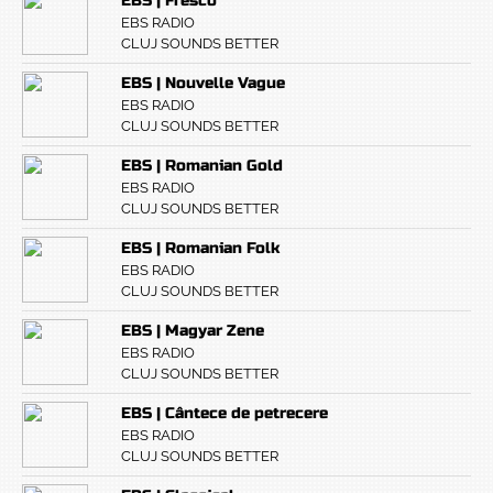
EBS | Fresco
EBS RADIO
CLUJ SOUNDS BETTER
EBS | Nouvelle Vague
EBS RADIO
CLUJ SOUNDS BETTER
EBS | Romanian Gold
EBS RADIO
CLUJ SOUNDS BETTER
EBS | Romanian Folk
EBS RADIO
CLUJ SOUNDS BETTER
EBS | Magyar Zene
EBS RADIO
CLUJ SOUNDS BETTER
EBS | Cântece de petrecere
EBS RADIO
CLUJ SOUNDS BETTER