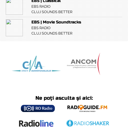
EBS | Classical
EBS RADIO
CLUJ SOUNDS BETTER
EBS | Movie Soundtracks
EBS RADIO
CLUJ SOUNDS BETTER
Ne poți asculta și aici: