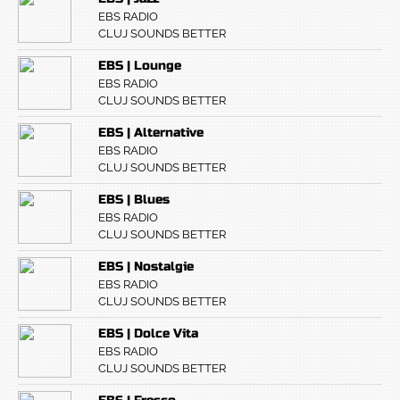
EBS RADIO
CLUJ SOUNDS BETTER
EBS | Lounge
EBS RADIO
CLUJ SOUNDS BETTER
EBS | Alternative
EBS RADIO
CLUJ SOUNDS BETTER
EBS | Blues
EBS RADIO
CLUJ SOUNDS BETTER
EBS | Nostalgie
EBS RADIO
CLUJ SOUNDS BETTER
EBS | Dolce Vita
EBS RADIO
CLUJ SOUNDS BETTER