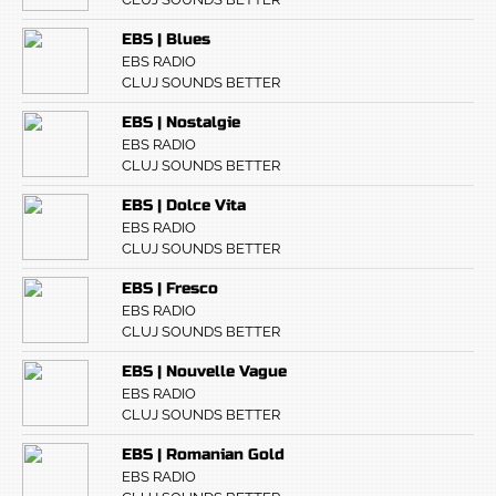
EBS | Blues
EBS RADIO
CLUJ SOUNDS BETTER
EBS | Nostalgie
EBS RADIO
CLUJ SOUNDS BETTER
EBS | Dolce Vita
EBS RADIO
CLUJ SOUNDS BETTER
EBS | Fresco
EBS RADIO
CLUJ SOUNDS BETTER
EBS | Nouvelle Vague
EBS RADIO
CLUJ SOUNDS BETTER
EBS | Romanian Gold
EBS RADIO