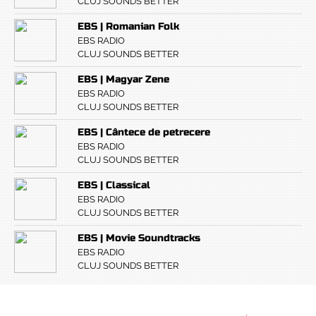
CLUJ SOUNDS BETTER
EBS | Romanian Folk
EBS RADIO
CLUJ SOUNDS BETTER
EBS | Magyar Zene
EBS RADIO
CLUJ SOUNDS BETTER
EBS | Cântece de petrecere
EBS RADIO
CLUJ SOUNDS BETTER
EBS | Classical
EBS RADIO
CLUJ SOUNDS BETTER
EBS | Movie Soundtracks
EBS RADIO
CLUJ SOUNDS BETTER