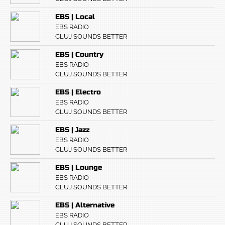
EBS | Local
EBS RADIO
CLUJ SOUNDS BETTER
EBS | Country
EBS RADIO
CLUJ SOUNDS BETTER
EBS | Electro
EBS RADIO
CLUJ SOUNDS BETTER
EBS | Jazz
EBS RADIO
CLUJ SOUNDS BETTER
EBS | Lounge
EBS RADIO
CLUJ SOUNDS BETTER
EBS | Alternative
EBS RADIO
CLUJ SOUNDS BETTER