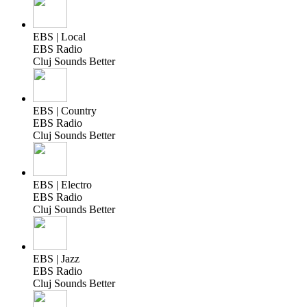
EBS | Local
EBS Radio
Cluj Sounds Better
EBS | Country
EBS Radio
Cluj Sounds Better
EBS | Electro
EBS Radio
Cluj Sounds Better
EBS | Jazz
EBS Radio
Cluj Sounds Better