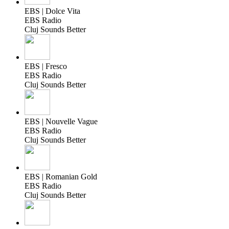
EBS | Dolce Vita
EBS Radio
Cluj Sounds Better
EBS | Fresco
EBS Radio
Cluj Sounds Better
EBS | Nouvelle Vague
EBS Radio
Cluj Sounds Better
EBS | Romanian Gold
EBS Radio
Cluj Sounds Better