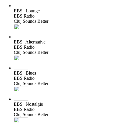
EBS | Lounge
EBS Radio
Cluj Sounds Better
EBS | Alternative
EBS Radio
Cluj Sounds Better
EBS | Blues
EBS Radio
Cluj Sounds Better
EBS | Nostalgie
EBS Radio
Cluj Sounds Better