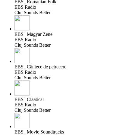
EBS | Romanian Folk
EBS Radio
Cluj Sounds Better
EBS | Magyar Zene
EBS Radio
Cluj Sounds Better
EBS | Cântece de petrecere
EBS Radio
Cluj Sounds Better
EBS | Classical
EBS Radio
Cluj Sounds Better
EBS | Movie Soundtracks