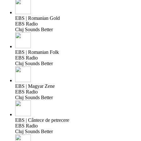
EBS | Romanian Gold
EBS Radio
Cluj Sounds Better
EBS | Romanian Folk
EBS Radio
Cluj Sounds Better
EBS | Magyar Zene
EBS Radio
Cluj Sounds Better
EBS | Cântece de petrecere
EBS Radio
Cluj Sounds Better