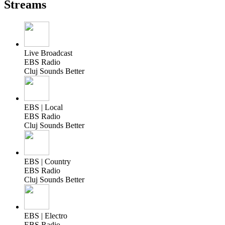
Streams
Live Broadcast
EBS Radio
Cluj Sounds Better
EBS | Local
EBS Radio
Cluj Sounds Better
EBS | Country
EBS Radio
Cluj Sounds Better
EBS | Electro
EBS Radio