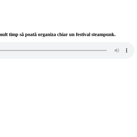
mult timp să poată organiza chiar un festival steampunk.