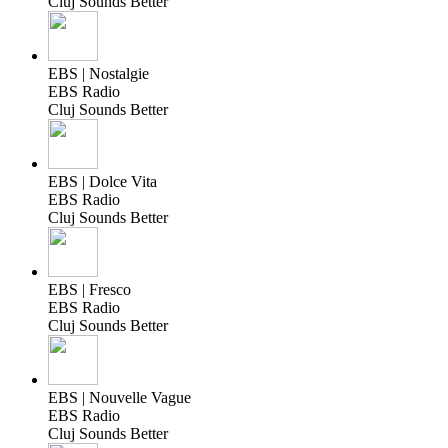
Cluj Sounds Better
EBS | Nostalgie
EBS Radio
Cluj Sounds Better
EBS | Dolce Vita
EBS Radio
Cluj Sounds Better
EBS | Fresco
EBS Radio
Cluj Sounds Better
EBS | Nouvelle Vague
EBS Radio
Cluj Sounds Better