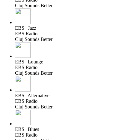
Cluj Sounds Better
EBS | Jazz
EBS Radio
Cluj Sounds Better
EBS | Lounge
EBS Radio
Cluj Sounds Better
EBS | Alternative
EBS Radio
Cluj Sounds Better
EBS | Blues
EBS Radio