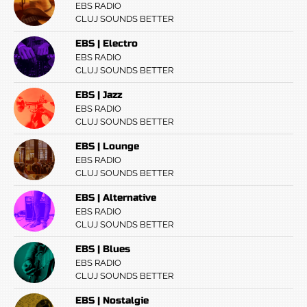
EBS RADIO
CLUJ SOUNDS BETTER
EBS | Electro
EBS RADIO
CLUJ SOUNDS BETTER
EBS | Jazz
EBS RADIO
CLUJ SOUNDS BETTER
EBS | Lounge
EBS RADIO
CLUJ SOUNDS BETTER
EBS | Alternative
EBS RADIO
CLUJ SOUNDS BETTER
EBS | Blues
EBS RADIO
CLUJ SOUNDS BETTER
EBS | Nostalgie