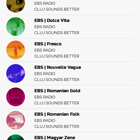
EBS RADIO
CLUJ SOUNDS BETTER
EBS | Dolce Vita
EBS RADIO
CLUJ SOUNDS BETTER
EBS | Fresco
EBS RADIO
CLUJ SOUNDS BETTER
EBS | Nouvelle Vague
EBS RADIO
CLUJ SOUNDS BETTER
EBS | Romanian Gold
EBS RADIO
CLUJ SOUNDS BETTER
EBS | Romanian Folk
EBS RADIO
CLUJ SOUNDS BETTER
EBS | Magyar Zene