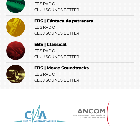
EBS RADIO
CLUJ SOUNDS BETTER
EBS | Cântece de petrecere
EBS RADIO
CLUJ SOUNDS BETTER
EBS | Classical
EBS RADIO
CLUJ SOUNDS BETTER
EBS | Movie Soundtracks
EBS RADIO
CLUJ SOUNDS BETTER