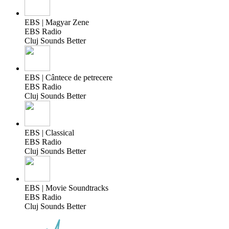
EBS | Magyar Zene
EBS Radio
Cluj Sounds Better
EBS | Cântece de petrecere
EBS Radio
Cluj Sounds Better
EBS | Classical
EBS Radio
Cluj Sounds Better
EBS | Movie Soundtracks
EBS Radio
Cluj Sounds Better