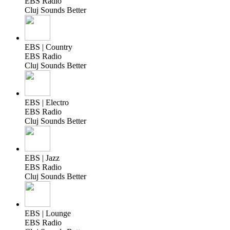
EBS Radio
Cluj Sounds Better
EBS | Country
EBS Radio
Cluj Sounds Better
EBS | Electro
EBS Radio
Cluj Sounds Better
EBS | Jazz
EBS Radio
Cluj Sounds Better
EBS | Lounge
EBS Radio