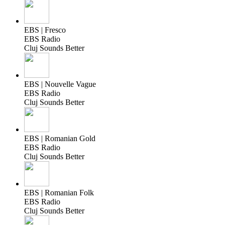
EBS | Fresco
EBS Radio
Cluj Sounds Better
EBS | Nouvelle Vague
EBS Radio
Cluj Sounds Better
EBS | Romanian Gold
EBS Radio
Cluj Sounds Better
EBS | Romanian Folk
EBS Radio
Cluj Sounds Better