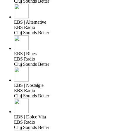
Cluj Sounds Better
EBS | Alternative
EBS Radio
Cluj Sounds Better
EBS | Blues
EBS Radio
Cluj Sounds Better
EBS | Nostalgie
EBS Radio
Cluj Sounds Better
EBS | Dolce Vita
EBS Radio
Cluj Sounds Better