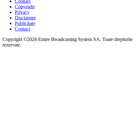
Cookies
Copyright
Privacy
Disclaimer
Publicitate
Contact
Copyright ©2026 Entire Broadcasting System SA. Toate drepturile
rezervate.