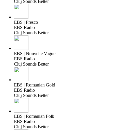
Cluj Sounds Better
EBS | Fresco
EBS Radio
Cluj Sounds Better
EBS | Nouvelle Vague
EBS Radio
Cluj Sounds Better
EBS | Romanian Gold
EBS Radio
Cluj Sounds Better
EBS | Romanian Folk
EBS Radio
Cluj Sounds Better