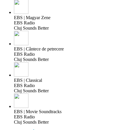
EBS | Magyar Zene
EBS Radio
Cluj Sounds Better
EBS | Cântece de petrecere
EBS Radio
Cluj Sounds Better
EBS | Classical
EBS Radio
Cluj Sounds Better
EBS | Movie Soundtracks
EBS Radio
Cluj Sounds Better