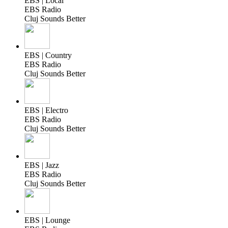
EBS | Local
EBS Radio
Cluj Sounds Better
EBS | Country
EBS Radio
Cluj Sounds Better
EBS | Electro
EBS Radio
Cluj Sounds Better
EBS | Jazz
EBS Radio
Cluj Sounds Better
EBS | Lounge