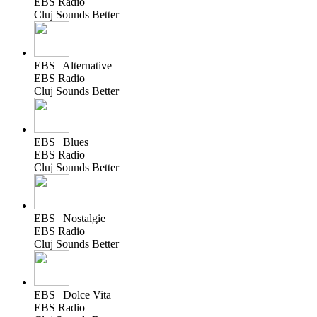
EBS Radio
Cluj Sounds Better
EBS | Alternative
EBS Radio
Cluj Sounds Better
EBS | Blues
EBS Radio
Cluj Sounds Better
EBS | Nostalgie
EBS Radio
Cluj Sounds Better
EBS | Dolce Vita
EBS Radio