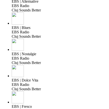
EBS | Alternative
EBS Radio
Cluj Sounds Better
EBS | Blues
EBS Radio
Cluj Sounds Better
EBS | Nostalgie
EBS Radio
Cluj Sounds Better
EBS | Dolce Vita
EBS Radio
Cluj Sounds Better
EBS | Fresco