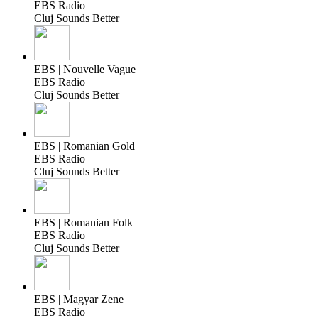
EBS Radio
Cluj Sounds Better
EBS | Nouvelle Vague
EBS Radio
Cluj Sounds Better
EBS | Romanian Gold
EBS Radio
Cluj Sounds Better
EBS | Romanian Folk
EBS Radio
Cluj Sounds Better
EBS | Magyar Zene
EBS Radio