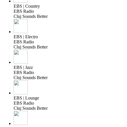
EBS | Country
EBS Radio
Cluj Sounds Better
EBS | Electro
EBS Radio
Cluj Sounds Better
EBS | Jazz
EBS Radio
Cluj Sounds Better
EBS | Lounge
EBS Radio
Cluj Sounds Better