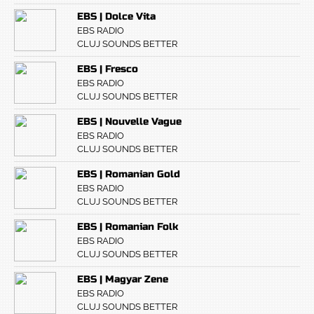
EBS | Dolce Vita
EBS RADIO
CLUJ SOUNDS BETTER
EBS | Fresco
EBS RADIO
CLUJ SOUNDS BETTER
EBS | Nouvelle Vague
EBS RADIO
CLUJ SOUNDS BETTER
EBS | Romanian Gold
EBS RADIO
CLUJ SOUNDS BETTER
EBS | Romanian Folk
EBS RADIO
CLUJ SOUNDS BETTER
EBS | Magyar Zene
EBS RADIO
CLUJ SOUNDS BETTER