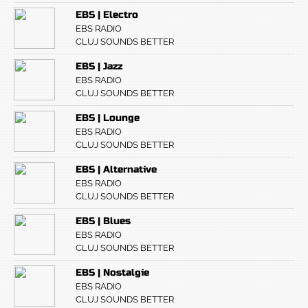
EBS | Electro
EBS RADIO
CLUJ SOUNDS BETTER
EBS | Jazz
EBS RADIO
CLUJ SOUNDS BETTER
EBS | Lounge
EBS RADIO
CLUJ SOUNDS BETTER
EBS | Alternative
EBS RADIO
CLUJ SOUNDS BETTER
EBS | Blues
EBS RADIO
CLUJ SOUNDS BETTER
EBS | Nostalgie
EBS RADIO
CLUJ SOUNDS BETTER