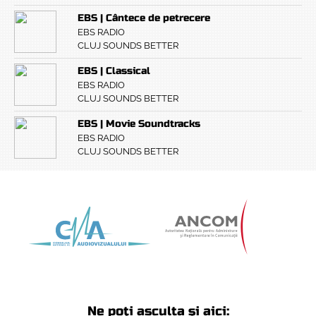
EBS | Cântece de petrecere
EBS RADIO
CLUJ SOUNDS BETTER
EBS | Classical
EBS RADIO
CLUJ SOUNDS BETTER
EBS | Movie Soundtracks
EBS RADIO
CLUJ SOUNDS BETTER
Ne poți asculta și aici: