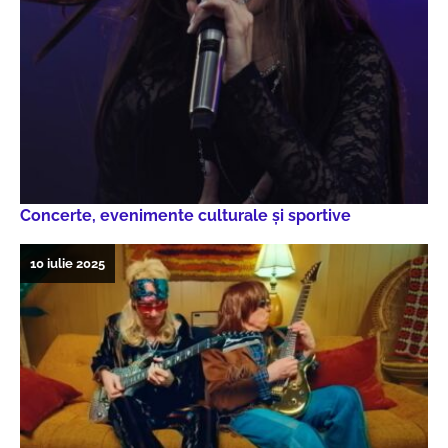
Concerte, evenimente culturale şi sportive
10 iulie 2025